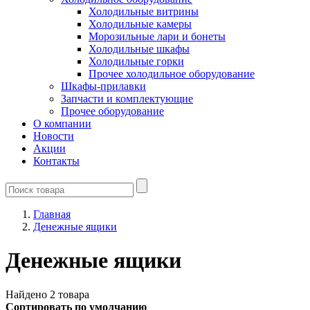
Холодильные витрины
Холодильные камеры
Морозильные лари и бонеты
Холодильные шкафы
Холодильные горки
Прочее холодильное оборудование
Шкафы-прилавки
Запчасти и комплектующие
Прочее оборудование
О компании
Новости
Акции
Контакты
Главная
Денежные ящики
Денежные ящики
Найдено 2 товара
Сортировать по умолчанию