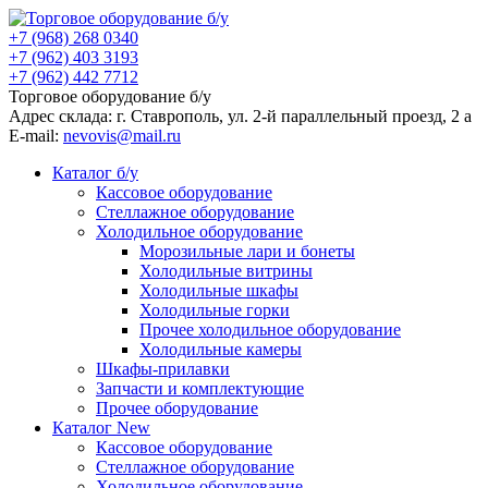
+7 (968) 268 0340
+7 (962) 403 3193
+7 (962) 442 7712
Торговое оборудование б/у
Адрес склада: г.
Ставрополь
, ул.
2-й параллельный проезд, 2 a
E-mail:
nevovis@mail.ru
Каталог б/у
Кассовое оборудование
Стеллажное оборудование
Холодильное оборудование
Морозильные лари и бонеты
Холодильные витрины
Холодильные шкафы
Холодильные горки
Прочее холодильное оборудование
Холодильные камеры
Шкафы-прилавки
Запчасти и комплектующие
Прочее оборудование
Каталог New
Кассовое оборудование
Стеллажное оборудование
Холодильное оборудование