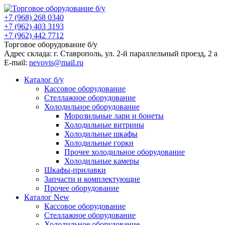
+7 (968) 268 0340
+7 (962) 403 3193
+7 (962) 442 7712
Торговое оборудование б/у
Адрес склада: г.
Ставрополь
, ул.
2-й параллельный проезд, 2 a
E-mail:
nevovis@mail.ru
Каталог б/у
Кассовое оборудование
Стеллажное оборудование
Холодильное оборудование
Морозильные лари и бонеты
Холодильные витрины
Холодильные шкафы
Холодильные горки
Прочее холодильное оборудование
Холодильные камеры
Шкафы-прилавки
Запчасти и комплектующие
Прочее оборудование
Каталог New
Кассовое оборудование
Стеллажное оборудование
Холодильное оборудование