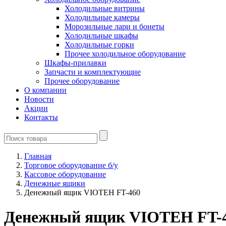
Холодильные витрины
Холодильные камеры
Морозильные лари и бонеты
Холодильные шкафы
Холодильные горки
Прочее холодильное оборудование
Шкафы-прилавки
Запчасти и комплектующие
Прочее оборудование
О компании
Новости
Акции
Контакты
Главная
Торговое оборудование б/у
Кассовое оборудование
Денежные ящики
Денежный ящик VIOTEH FT-460
Денежный ящик VIOTEH FT-