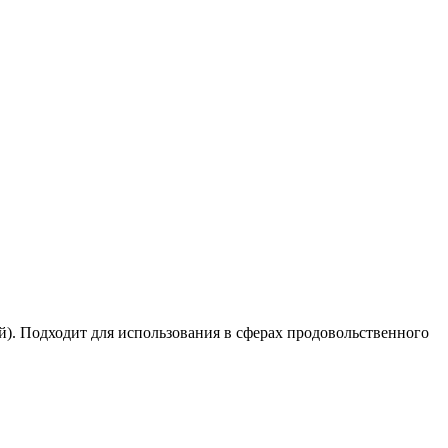
). Подходит для использования в сферах продовольственного