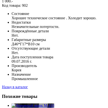
1 000
.-
Код товара: 902
Состояние
Хорошее техническое состояние . Холодит хорошо.
Недостатки
Незначительные потертости.
Повреждённые детали
Нет.
Габаритные размеры
Д46*Г17*В10 см
Отсутствующие детали
Нет.
Дата поступления товара
09.07.2016 г.
Производитель
Корея
Назначение
Промышленное
Назад в каталог
Похожие товары