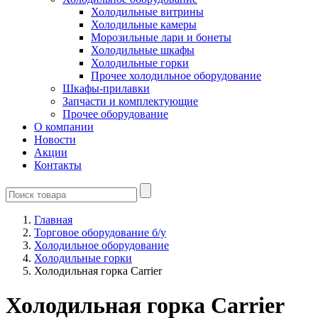
Холодильные витрины
Холодильные камеры
Морозильные лари и бонеты
Холодильные шкафы
Холодильные горки
Прочее холодильное оборудование
Шкафы-прилавки
Запчасти и комплектующие
Прочее оборудование
О компании
Новости
Акции
Контакты
Главная
Торговое оборудование б/у
Холодильное оборудование
Холодильные горки
Холодильная горка Carrier
Холодильная горка Carrier