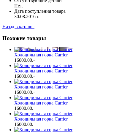
Отсутствующие детали
Нет.
Дата поступления товара
30.08.2016 г.
Назад в каталог
Похожие товары
Холодильная горка Carrier
16000.00
.-
Холодильная горка Carrier
16000.00
.-
Холодильная горка Carrier
16000.00
.-
Холодильная горка Carrier
16000.00
.-
Холодильная горка Carrier
16000.00
.-