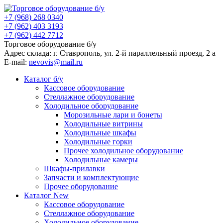
+7 (968) 268 0340
+7 (962) 403 3193
+7 (962) 442 7712
Торговое оборудование б/у
Адрес склада: г.
Ставрополь
, ул.
2-й параллельный проезд, 2 a
E-mail:
nevovis@mail.ru
Каталог б/у
Кассовое оборудование
Стеллажное оборудование
Холодильное оборудование
Морозильные лари и бонеты
Холодильные витрины
Холодильные шкафы
Холодильные горки
Прочее холодильное оборудование
Холодильные камеры
Шкафы-прилавки
Запчасти и комплектующие
Прочее оборудование
Каталог New
Кассовое оборудование
Стеллажное оборудование
Холодильное оборудование