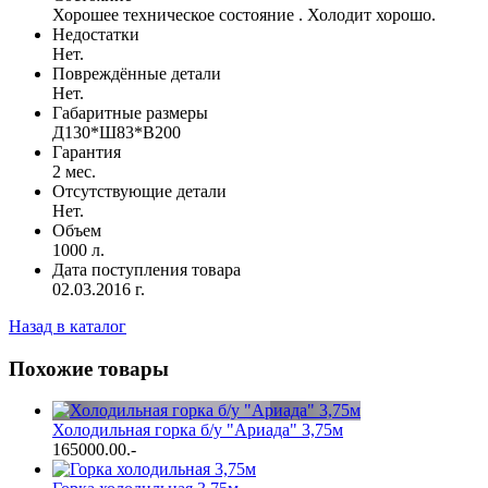
Хорошее техническое состояние . Холодит хорошо.
Недостатки
Нет.
Повреждённые детали
Нет.
Габаритные размеры
Д130*Ш83*В200
Гарантия
2 мес.
Отсутствующие детали
Нет.
Объем
1000 л.
Дата поступления товара
02.03.2016 г.
Назад в каталог
Похожие товары
Холодильная горка б/у "Ариада" 3,75м
165000.00
.-