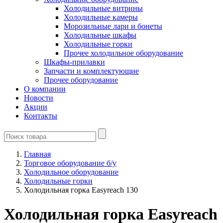
Холодильные витрины
Холодильные камеры
Морозильные лари и бонеты
Холодильные шкафы
Холодильные горки
Прочее холодильное оборудование
Шкафы-прилавки
Запчасти и комплектующие
Прочее оборудование
О компании
Новости
Акции
Контакты
Главная
Торговое оборудование б/у
Холодильное оборудование
Холодильные горки
Холодильная горка Easyreach 130
Холодильная горка Easyreach