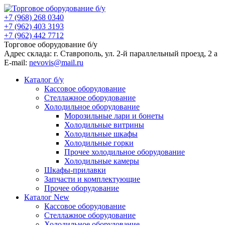
+7 (968) 268 0340
+7 (962) 403 3193
+7 (962) 442 7712
Торговое оборудование б/у
Адрес склада: г.
Ставрополь
, ул.
2-й параллельный проезд, 2 a
E-mail:
nevovis@mail.ru
Каталог б/у
Кассовое оборудование
Стеллажное оборудование
Холодильное оборудование
Морозильные лари и бонеты
Холодильные витрины
Холодильные шкафы
Холодильные горки
Прочее холодильное оборудование
Холодильные камеры
Шкафы-прилавки
Запчасти и комплектующие
Прочее оборудование
Каталог New
Кассовое оборудование
Стеллажное оборудование
Холодильное оборудование