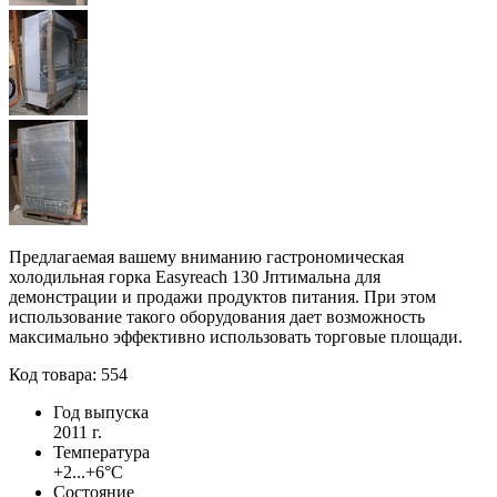
Предлагаемая вашему вниманию гастрономическая
холодильная горка Easyreach 130 Jптимальна для
демонстрации и продажи продуктов питания. При этом
использование такого оборудования дает возможность
максимально эффективно использовать торговые площади.
Код товара: 554
Год выпуска
2011 г.
Температура
+2...+6°С
Состояние