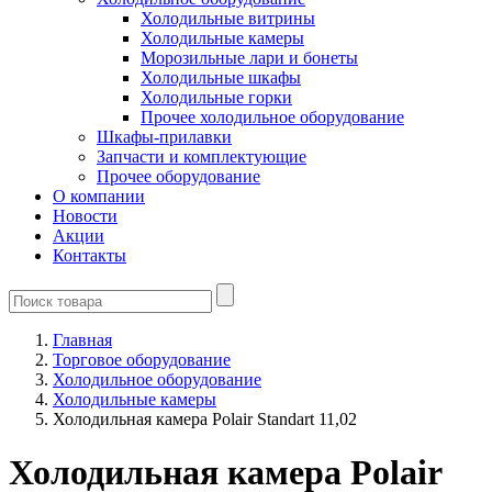
Холодильные витрины
Холодильные камеры
Морозильные лари и бонеты
Холодильные шкафы
Холодильные горки
Прочее холодильное оборудование
Шкафы-прилавки
Запчасти и комплектующие
Прочее оборудование
О компании
Новости
Акции
Контакты
Главная
Торговое оборудование
Холодильное оборудование
Холодильные камеры
Холодильная камера Polair Standart 11,02
Холодильная камера Polair