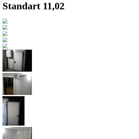
Standart 11,02