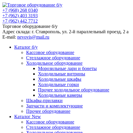
+7 (968) 268 0340
+7 (962) 403 3193
+7 (962) 442 7712
Торговое оборудование б/у
Адрес склада: г.
Ставрополь
, ул.
2-й параллельный проезд, 2 a
E-mail:
nevovis@mail.ru
Каталог б/у
Кассовое оборудование
Стеллажное оборудование
Холодильное оборудование
Морозильные лари и бонеты
Холодильные витрины
Холодильные шкафы
Холодильные горки
Прочее холодильное оборудование
Холодильные камеры
Шкафы-прилавки
Запчасти и комплектующие
Прочее оборудование
Каталог New
Кассовое оборудование
Стеллажное оборудование
Холодильное оборудование