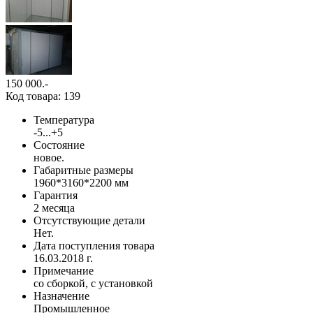
150 000
.-
Код товара: 139
Температура
-5...+5
Состояние
новое.
Габаритные размеры
1960*3160*2200 мм
Гарантия
2 месяца
Отсутствующие детали
Нет.
Дата поступления товара
16.03.2018 г.
Примечание
со сборкой, с установкой
Назначение
Промышленное