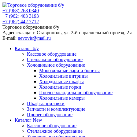
+7 (968) 268 0340
+7 (962) 403 3193
+7 (962) 442 7712
Торговое оборудование б/у
Адрес склада: г.
Ставрополь
, ул.
2-й параллельный проезд, 2 a
E-mail:
nevovis@mail.ru
Каталог б/у
Кассовое оборудование
Стеллажное оборудование
Холодильное оборудование
Морозильные лари и бонеты
Холодильные витрины
Холодильные шкафы
Холодильные горки
Прочее холодильное оборудование
Холодильные камеры
Шкафы-прилавки
Запчасти и комплектующие
Прочее оборудование
Каталог New
Кассовое оборудование
Стеллажное оборудование
Холодильное оборудование