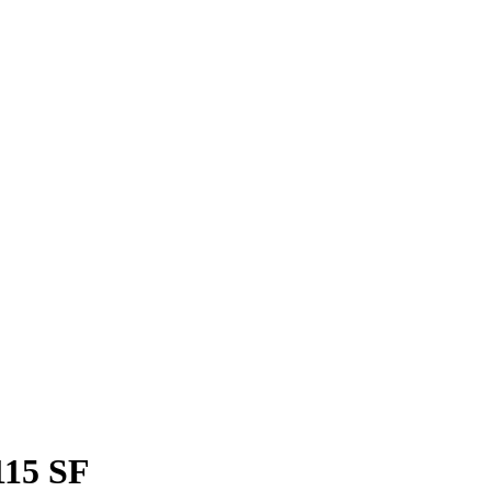
115 SF