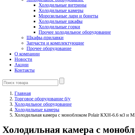
Холодильные витрины
Холодильные камеры
Морозильные лари и бонеты
Холодильные шкафы
Холодильные горки
Прочее холодильное оборудование
Шкафы-прилавки
Запчасти и комплектующие
Прочее оборудование
О компании
Новости
Акции
Контакты
Главная
Торговое оборудование б/у
Холодильное оборудование
Холодильные камеры
Холодильная камера с моноблоком Polair КХН-6.6 м3 и 
Холодильная камера с монобл