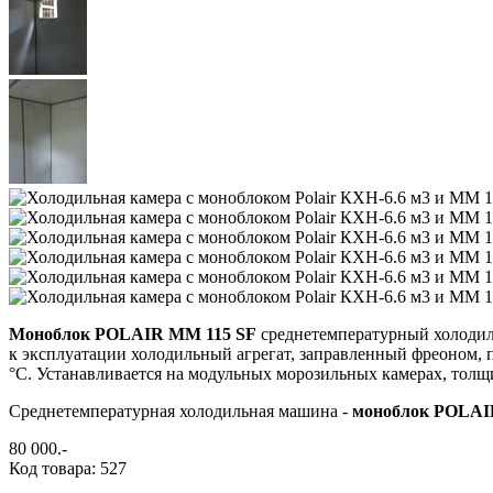
Моноблок POLAIR MМ 115 SF
среднетемпературный холодиль
к эксплуатации холодильный агрегат, заправленный фреоном, 
°С. Устанавливается на модульных морозильных камерах, толщ
Среднетемпературная холодильная машина -
моноблок POLAI
80 000
.-
Код товара: 527