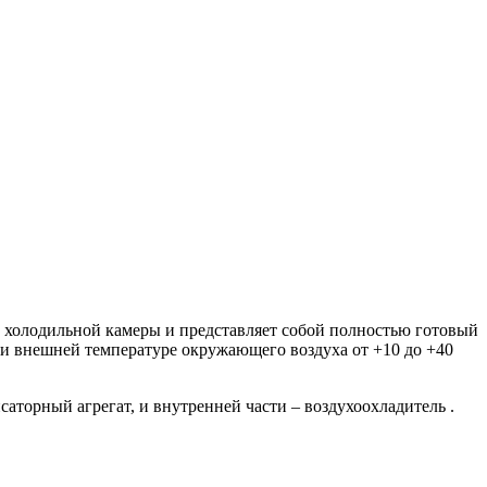
 холодильной камеры и представляет собой полностью готовый
ри внешней температуре окружающего воздуха от +10 до +40
аторный агрегат, и внутренней части – воздухоохладитель .