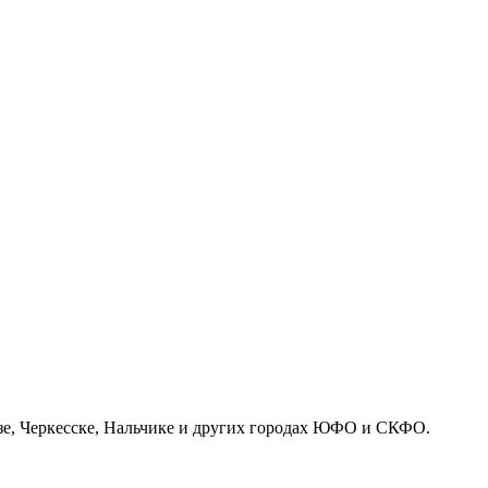
азе, Черкесске, Нальчике и других городах ЮФО и СКФО.