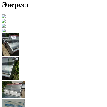
Эверест