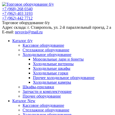
+7 (968) 268 0340
+7 (962) 403 3193
+7 (962) 442 7712
Торговое оборудование б/у
Адрес склада: г.
Ставрополь
, ул.
2-й параллельный проезд, 2 a
E-mail:
nevovis@mail.ru
Каталог б/у
Кассовое оборудование
Стеллажное оборудование
Холодильное оборудование
Морозильные лари и бонеты
Холодильные витрины
Холодильные шкафы
Холодильные горки
Прочее холодильное оборудование
Холодильные камеры
Шкафы-прилавки
Запчасти и комплектующие
Прочее оборудование
Каталог New
Кассовое оборудование
Стеллажное оборудование
Холодильное оборудование