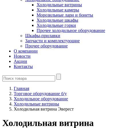
Холодильные витрины
Холодильные камеры
Морозильные лари и бонеты
Холодильные шкафы
Холодильные горки
Прочее холодильное оборудование
Шкафы-прилавки
Запчасти и комплектующие
Прочее оборудование
О компании
Новости
Акции
Контакты
Главная
Торговое оборудование б/у
Холодильное оборудование
Холодильные витрины
Холодильная витрина Эверест
Холодильная витрина