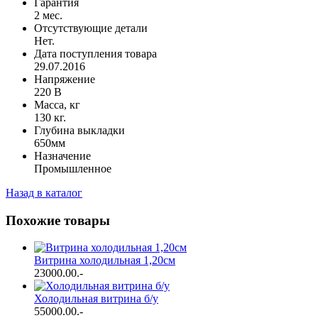
Гарантия
2 мес.
Отсутствующие детали
Нет.
Дата поступления товара
29.07.2016
Напряжение
220 В
Масса, кг
130 кг.
Глубина выкладки
650мм
Назначение
Промышленное
Назад в каталог
Похожие товары
Витрина холодильная 1,20см
23000.00
.-
Холодильная витрина б/у
55000.00
.-