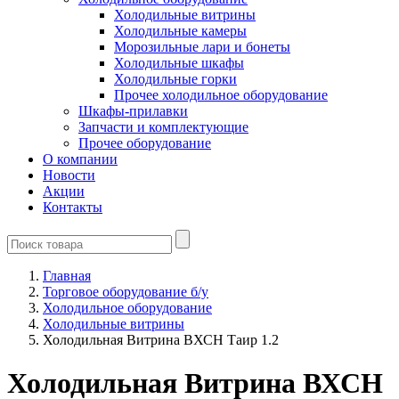
Холодильные витрины
Холодильные камеры
Морозильные лари и бонеты
Холодильные шкафы
Холодильные горки
Прочее холодильное оборудование
Шкафы-прилавки
Запчасти и комплектующие
Прочее оборудование
О компании
Новости
Акции
Контакты
Главная
Торговое оборудование б/у
Холодильное оборудование
Холодильные витрины
Холодильная Витрина ВХСН Таир 1.2
Холодильная Витрина ВХСН