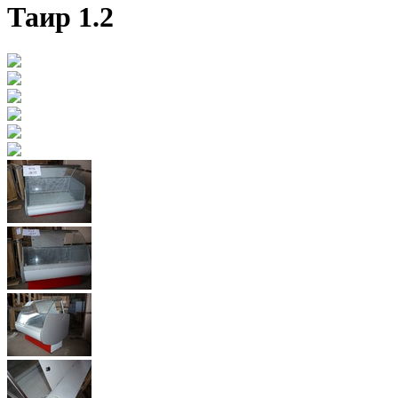
Таир 1.2