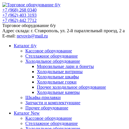
+7 (968) 268 0340
+7 (962) 403 3193
+7 (962) 442 7712
Торговое оборудование б/у
Адрес склада: г.
Ставрополь
, ул.
2-й параллельный проезд, 2 a
E-mail:
nevovis@mail.ru
Каталог б/у
Кассовое оборудование
Стеллажное оборудование
Холодильное оборудование
Морозильные лари и бонеты
Холодильные витрины
Холодильные шкафы
Холодильные горки
Прочее холодильное оборудование
Холодильные камеры
Шкафы-прилавки
Запчасти и комплектующие
Прочее оборудование
Каталог New
Кассовое оборудование
Стеллажное оборудование
Холодильное оборудование