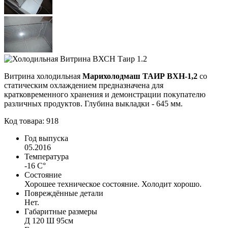
Витрина холодильная
Марихолодмаш ТАИР ВХН-1,2
со
статическим охлаждением предназначена для
кратковременного хранения и демонстрации покупателю
различных продуктов. Глубина выкладки - 645 мм.
Код товара: 918
Год выпуска
05.2016
Температура
-16 С°
Состояние
Хорошее техническое состояние. Холодит хорошо.
Повреждённые детали
Нет.
Габаритные размеры
Д 120 Ш 95см