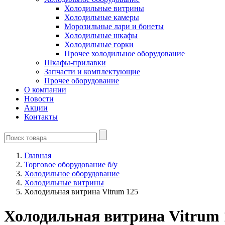
Холодильные витрины
Холодильные камеры
Морозильные лари и бонеты
Холодильные шкафы
Холодильные горки
Прочее холодильное оборудование
Шкафы-прилавки
Запчасти и комплектующие
Прочее оборудование
О компании
Новости
Акции
Контакты
Главная
Торговое оборудование б/у
Холодильное оборудование
Холодильные витрины
Холодильная витрина Vitrum 125
Холодильная витрина Vitrum 