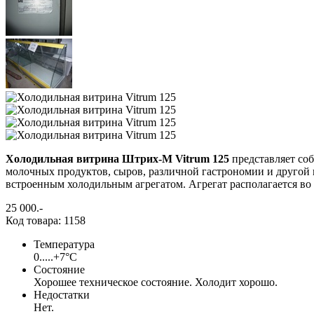
Холодильная витрина Штрих-М Vitrum 125
представляет со
молочных продуктов, сыров, различной гастрономии и другой 
встроенным холодильным агрегатом. Агрегат располагается в
25 000
.-
Код товара: 1158
Температура
0.....+7°С
Состояние
Хорошее техническое состояние. Холодит хорошо.
Недостатки
Нет.