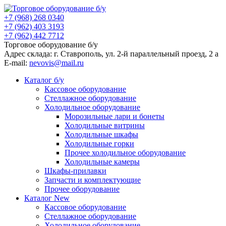
+7 (968) 268 0340
+7 (962) 403 3193
+7 (962) 442 7712
Торговое оборудование б/у
Адрес склада: г.
Ставрополь
, ул.
2-й параллельный проезд, 2 a
E-mail:
nevovis@mail.ru
Каталог б/у
Кассовое оборудование
Стеллажное оборудование
Холодильное оборудование
Морозильные лари и бонеты
Холодильные витрины
Холодильные шкафы
Холодильные горки
Прочее холодильное оборудование
Холодильные камеры
Шкафы-прилавки
Запчасти и комплектующие
Прочее оборудование
Каталог New
Кассовое оборудование
Стеллажное оборудование
Холодильное оборудование