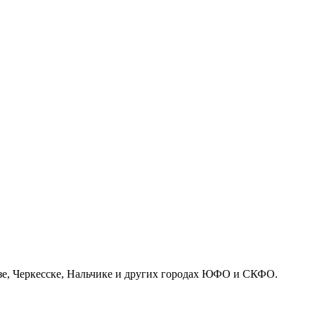
азе, Черкесске, Нальчике и других городах ЮФО и СКФО.