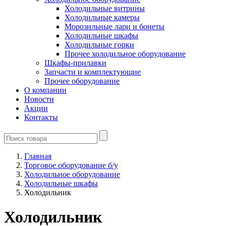
Холодильные витрины
Холодильные камеры
Морозильные лари и бонеты
Холодильные шкафы
Холодильные горки
Прочее холодильное оборудование
Шкафы-прилавки
Запчасти и комплектующие
Прочее оборудование
О компании
Новости
Акции
Контакты
Главная
Торговое оборудование б/у
Холодильное оборудование
Холодильные шкафы
Холодильник
Холодильник