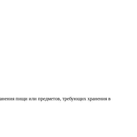
анения пищи или предметов, требующих хранения в