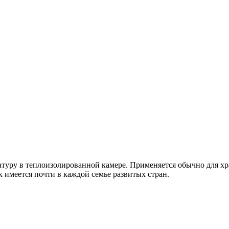
уру в теплоизолированной камере. Применяется обычно для хр
к имеется почти в каждой семье развитых стран.