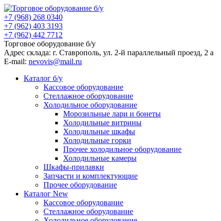
+7 (968) 268 0340
+7 (962) 403 3193
+7 (962) 442 7712
Торговое оборудование б/у
Адрес склада: г.
Ставрополь
, ул.
2-й параллельный проезд, 2 a
E-mail:
nevovis@mail.ru
Каталог б/у
Кассовое оборудование
Стеллажное оборудование
Холодильное оборудование
Морозильные лари и бонеты
Холодильные витрины
Холодильные шкафы
Холодильные горки
Прочее холодильное оборудование
Холодильные камеры
Шкафы-прилавки
Запчасти и комплектующие
Прочее оборудование
Каталог New
Кассовое оборудование
Стеллажное оборудование
Холодильное оборудование