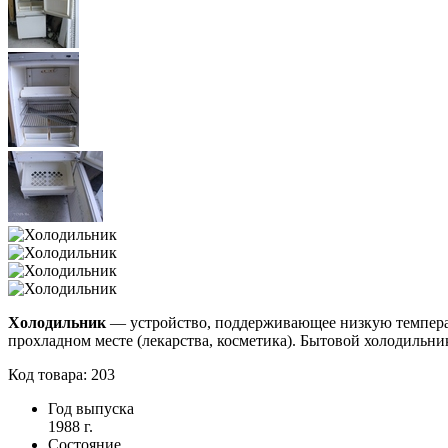
Холодильник
— устройство, поддерживающее низкую температ
прохладном месте (лекарства, косметика). Бытовой холодильни
Код товара: 203
Год выпуска
1988 г.
Состояние