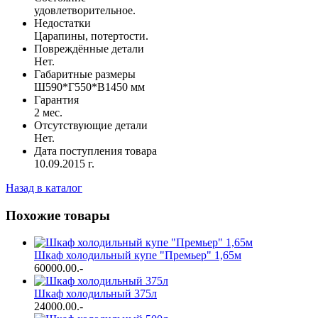
удовлетворительное.
Недостатки
Царапины, потертости.
Повреждённые детали
Нет.
Габаритные размеры
Ш590*Г550*В1450 мм
Гарантия
2 мес.
Отсутствующие детали
Нет.
Дата поступления товара
10.09.2015 г.
Назад в каталог
Похожие товары
Шкаф холодильный купе "Премьер" 1,65м
60000.00
.-
Шкаф холодильный 375л
24000.00
.-