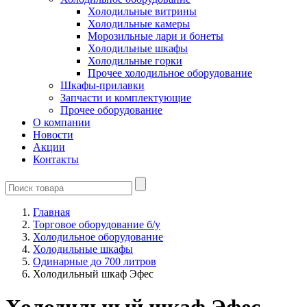
Холодильные витрины
Холодильные камеры
Морозильные лари и бонеты
Холодильные шкафы
Холодильные горки
Прочее холодильное оборудование
Шкафы-прилавки
Запчасти и комплектующие
Прочее оборудование
О компании
Новости
Акции
Контакты
Главная
Торговое оборудование б/у
Холодильное оборудование
Холодильные шкафы
Одинарные до 700 литров
Холодильный шкаф Эфес