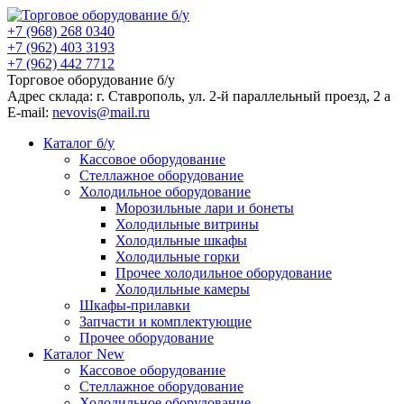
+7 (968) 268 0340
+7 (962) 403 3193
+7 (962) 442 7712
Торговое оборудование б/у
Адрес склада: г.
Ставрополь
, ул.
2-й параллельный проезд, 2 a
E-mail:
nevovis@mail.ru
Каталог б/у
Кассовое оборудование
Стеллажное оборудование
Холодильное оборудование
Морозильные лари и бонеты
Холодильные витрины
Холодильные шкафы
Холодильные горки
Прочее холодильное оборудование
Холодильные камеры
Шкафы-прилавки
Запчасти и комплектующие
Прочее оборудование
Каталог New
Кассовое оборудование
Стеллажное оборудование
Холодильное оборудование