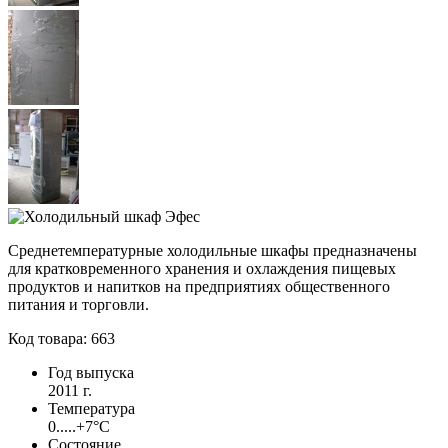
Среднетемпературные холодильные шкафы предназначены
для кратковременного хранения и охлаждения пищевых
продуктов и напитков на предприятиях общественного
питания и торговли.
Код товара: 663
Год выпуска
2011 г.
Температура
0.....+7°С
Состояние