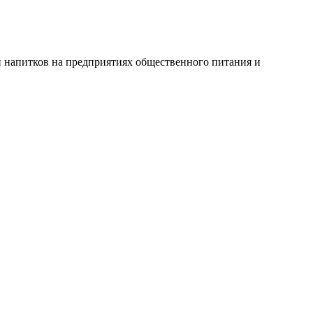
 напитков на предприятиях общественного питания и