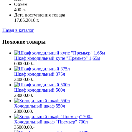
Объем
400 л.
Дата поступления товара
17.05.2016 г.
Назад в каталог
Похожие товары
Шкаф холодильный купе "Премьер" 1,65м
60000.00
.-
Шкаф холодильный 375л
24000.00
.-
Шкаф холодильный 500л
28000.00
.-
Холодильный шкаф 550л
28000.00
.-
Холодильный шкаф "Премьер" 700л
35000.00
.-