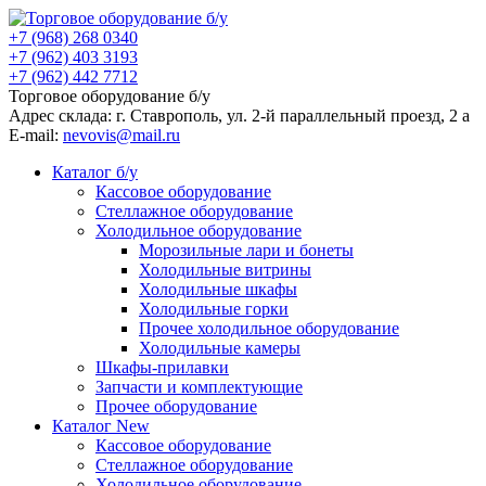
+7 (968) 268 0340
+7 (962) 403 3193
+7 (962) 442 7712
Торговое оборудование б/у
Адрес склада: г.
Ставрополь
, ул.
2-й параллельный проезд, 2 a
E-mail:
nevovis@mail.ru
Каталог б/у
Кассовое оборудование
Стеллажное оборудование
Холодильное оборудование
Морозильные лари и бонеты
Холодильные витрины
Холодильные шкафы
Холодильные горки
Прочее холодильное оборудование
Холодильные камеры
Шкафы-прилавки
Запчасти и комплектующие
Прочее оборудование
Каталог New
Кассовое оборудование
Стеллажное оборудование
Холодильное оборудование