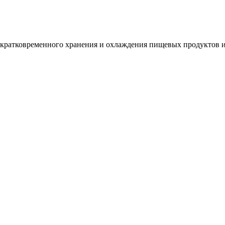
кратковременного хранения и охлаждения пищевых продуктов и