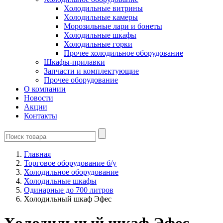
Холодильные витрины
Холодильные камеры
Морозильные лари и бонеты
Холодильные шкафы
Холодильные горки
Прочее холодильное оборудование
Шкафы-прилавки
Запчасти и комплектующие
Прочее оборудование
О компании
Новости
Акции
Контакты
Главная
Торговое оборудование б/у
Холодильное оборудование
Холодильные шкафы
Одинарные до 700 литров
Холодильный шкаф Эфес