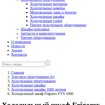
Холодильные витрины
Холодильные камеры
Морозильные лари и бонеты
Холодильные шкафы
Холодильные горки
Прочее холодильное оборудование
Шкафы-прилавки
Запчасти и комплектующие
Прочее оборудование
О компании
Новости
Акции
Контакты
Главная
Торговое оборудование б/у
Холодильное оборудование
Холодильные шкафы
Холодильные шкафы 1000 литров
Холодильный шкаф Frigorex FVS 1000