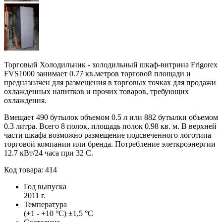
Торговый Холодильник - холодильный шкаф-витрина Frigorex
FVS1000 занимает 0.77 кв.метров торговой площади и
предназначен для размещения в торговых точках для продажи
охлажденных напитков и прочих товаров, требующих
охлаждения.
Вмещает 490 бутылок объемом 0.5 л или 882 бутылки объемом
0.3 литра. Всего 8 полок, площадь полок 0.98 кв. м. В верхней
части шкафа возможно размещение подсвеченного логотипа
торговой компании или бренда. Потребление элеткроэнергии
12.7 кВт/24 часа при 32 С.
Код товара: 414
Год выпуска
2011 г.
Температура
(+1 - +10 °С) ±1,5 °С