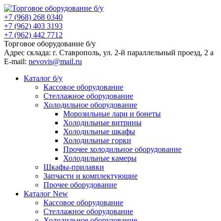
+7 (968) 268 0340
+7 (962) 403 3193
+7 (962) 442 7712
Торговое оборудование б/у
Адрес склада: г.
Ставрополь
, ул.
2-й параллельный проезд, 2 a
E-mail:
nevovis@mail.ru
Каталог б/у
Кассовое оборудование
Стеллажное оборудование
Холодильное оборудование
Морозильные лари и бонеты
Холодильные витрины
Холодильные шкафы
Холодильные горки
Прочее холодильное оборудование
Холодильные камеры
Шкафы-прилавки
Запчасти и комплектующие
Прочее оборудование
Каталог New
Кассовое оборудование
Стеллажное оборудование
Холодильное оборудование