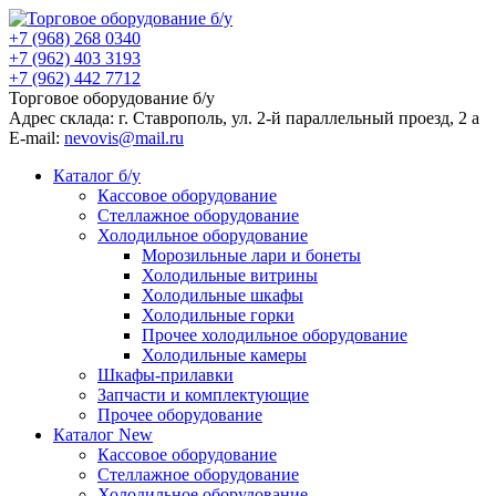
+7 (968) 268 0340
+7 (962) 403 3193
+7 (962) 442 7712
Торговое оборудование б/у
Адрес склада: г.
Ставрополь
, ул.
2-й параллельный проезд, 2 a
E-mail:
nevovis@mail.ru
Каталог б/у
Кассовое оборудование
Стеллажное оборудование
Холодильное оборудование
Морозильные лари и бонеты
Холодильные витрины
Холодильные шкафы
Холодильные горки
Прочее холодильное оборудование
Холодильные камеры
Шкафы-прилавки
Запчасти и комплектующие
Прочее оборудование
Каталог New
Кассовое оборудование
Стеллажное оборудование
Холодильное оборудование