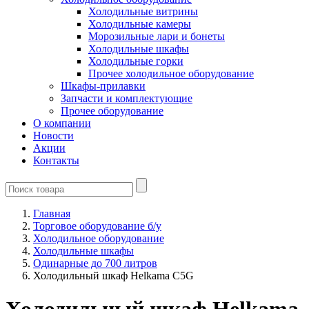
Холодильные витрины
Холодильные камеры
Морозильные лари и бонеты
Холодильные шкафы
Холодильные горки
Прочее холодильное оборудование
Шкафы-прилавки
Запчасти и комплектующие
Прочее оборудование
О компании
Новости
Акции
Контакты
Главная
Торговое оборудование б/у
Холодильное оборудование
Холодильные шкафы
Одинарные до 700 литров
Холодильный шкаф Helkama C5G