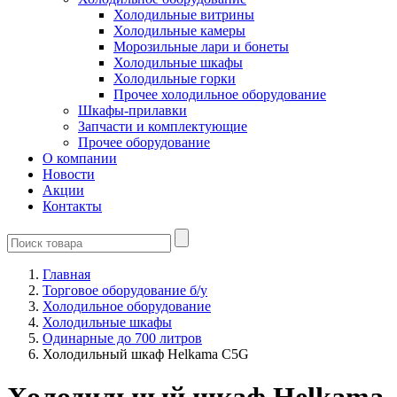
Холодильные витрины
Холодильные камеры
Морозильные лари и бонеты
Холодильные шкафы
Холодильные горки
Прочее холодильное оборудование
Шкафы-прилавки
Запчасти и комплектующие
Прочее оборудование
О компании
Новости
Акции
Контакты
Главная
Торговое оборудование б/у
Холодильное оборудование
Холодильные шкафы
Одинарные до 700 литров
Холодильный шкаф Helkama C5G