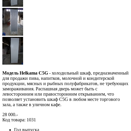
Модель Helkama C5G
- холодильный шкаф, предназначенный
для продажи пива, напитков, молочной и кондитерской
продукции, мясных и рыбных полуфабрикатов, не требующих
замораживания. Распашная дверь может быть с
левосторонним или правосторонним открыванием, что
позволяет установить шкаф C5G в любом месте торгового
зала, а также в уличном кафе.
28 000
.-
Код товара: 1031
Год выпуска