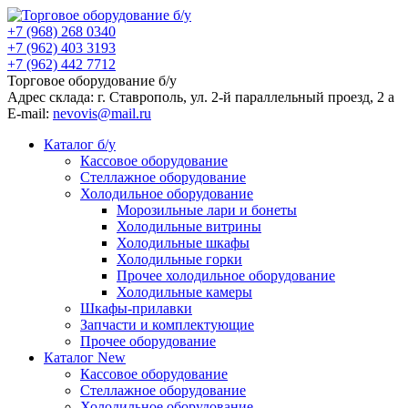
+7 (968) 268 0340
+7 (962) 403 3193
+7 (962) 442 7712
Торговое оборудование б/у
Адрес склада: г.
Ставрополь
, ул.
2-й параллельный проезд, 2 a
E-mail:
nevovis@mail.ru
Каталог б/у
Кассовое оборудование
Стеллажное оборудование
Холодильное оборудование
Морозильные лари и бонеты
Холодильные витрины
Холодильные шкафы
Холодильные горки
Прочее холодильное оборудование
Холодильные камеры
Шкафы-прилавки
Запчасти и комплектующие
Прочее оборудование
Каталог New
Кассовое оборудование
Стеллажное оборудование
Холодильное оборудование