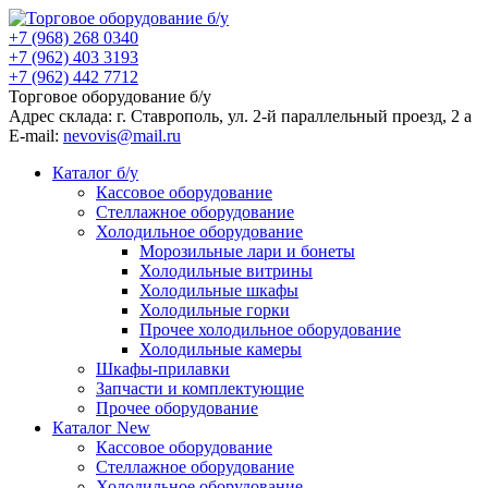
+7 (968) 268 0340
+7 (962) 403 3193
+7 (962) 442 7712
Торговое оборудование б/у
Адрес склада: г.
Ставрополь
, ул.
2-й параллельный проезд, 2 a
E-mail:
nevovis@mail.ru
Каталог б/у
Кассовое оборудование
Стеллажное оборудование
Холодильное оборудование
Морозильные лари и бонеты
Холодильные витрины
Холодильные шкафы
Холодильные горки
Прочее холодильное оборудование
Холодильные камеры
Шкафы-прилавки
Запчасти и комплектующие
Прочее оборудование
Каталог New
Кассовое оборудование
Стеллажное оборудование
Холодильное оборудование