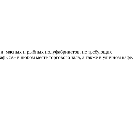
ии, мясных и рыбных полуфабрикатов, не требующих
ф C5G в любом месте торгового зала, а также в уличном кафе.