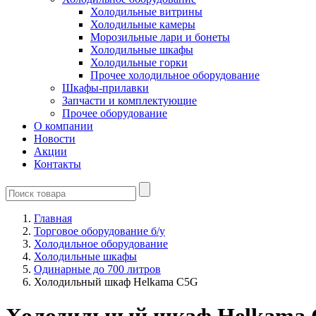
Холодильные витрины
Холодильные камеры
Морозильные лари и бонеты
Холодильные шкафы
Холодильные горки
Прочее холодильное оборудование
Шкафы-прилавки
Запчасти и комплектующие
Прочее оборудование
О компании
Новости
Акции
Контакты
Главная
Торговое оборудование б/у
Холодильное оборудование
Холодильные шкафы
Одинарные до 700 литров
Холодильный шкаф Helkama C5G