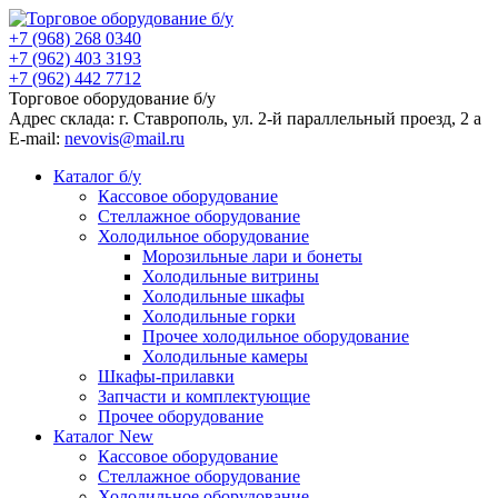
+7 (968) 268 0340
+7 (962) 403 3193
+7 (962) 442 7712
Торговое оборудование б/у
Адрес склада: г.
Ставрополь
, ул.
2-й параллельный проезд, 2 a
E-mail:
nevovis@mail.ru
Каталог б/у
Кассовое оборудование
Стеллажное оборудование
Холодильное оборудование
Морозильные лари и бонеты
Холодильные витрины
Холодильные шкафы
Холодильные горки
Прочее холодильное оборудование
Холодильные камеры
Шкафы-прилавки
Запчасти и комплектующие
Прочее оборудование
Каталог New
Кассовое оборудование
Стеллажное оборудование
Холодильное оборудование