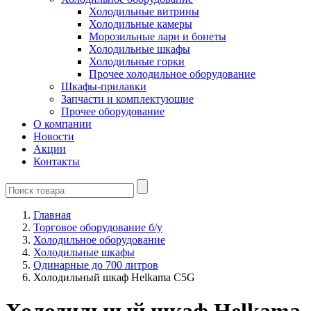
Холодильные витрины
Холодильные камеры
Морозильные лари и бонеты
Холодильные шкафы
Холодильные горки
Прочее холодильное оборудование
Шкафы-прилавки
Запчасти и комплектующие
Прочее оборудование
О компании
Новости
Акции
Контакты
Главная
Торговое оборудование б/у
Холодильное оборудование
Холодильные шкафы
Одинарные до 700 литров
Холодильный шкаф Helkama C5G