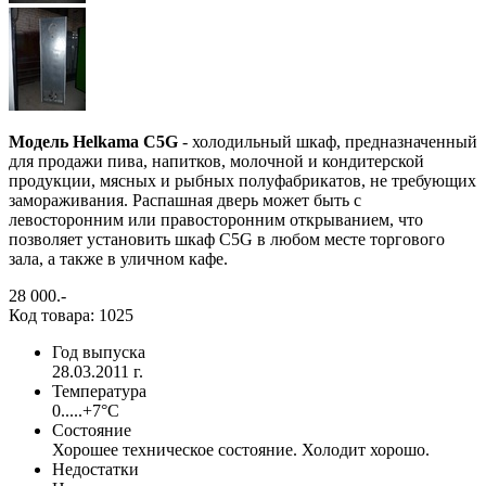
Модель Helkama C5G
- холодильный шкаф, предназначенный
для продажи пива, напитков, молочной и кондитерской
продукции, мясных и рыбных полуфабрикатов, не требующих
замораживания. Распашная дверь может быть с
левосторонним или правосторонним открыванием, что
позволяет установить шкаф C5G в любом месте торгового
зала, а также в уличном кафе.
28 000
.-
Код товара: 1025
Год выпуска
28.03.2011 г.
Температура
0.....+7°С
Состояние
Хорошее техническое состояние. Холодит хорошо.
Недостатки