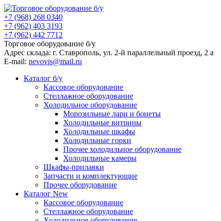
+7 (968) 268 0340
+7 (962) 403 3193
+7 (962) 442 7712
Торговое оборудование б/у
Адрес склада: г.
Ставрополь
, ул.
2-й параллельный проезд, 2 a
E-mail:
nevovis@mail.ru
Каталог б/у
Кассовое оборудование
Стеллажное оборудование
Холодильное оборудование
Морозильные лари и бонеты
Холодильные витрины
Холодильные шкафы
Холодильные горки
Прочее холодильное оборудование
Холодильные камеры
Шкафы-прилавки
Запчасти и комплектующие
Прочее оборудование
Каталог New
Кассовое оборудование
Стеллажное оборудование
Холодильное оборудование