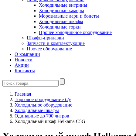
Холодильные витрины
Холодильные камеры
Морозильные лари и бонеты
Холодильные шкафы
Холодильные горки
Прочее холодильное оборудование
Шкафы-прилавки
Запчасти и комплектующие
Прочее оборудование
О компании
Новости
Акции
Контакты
Главная
Торговое оборудование б/у
Холодильное оборудование
Холодильные шкафы
Одинарные до 700 литров
Холодильный шкаф Helkama C5G