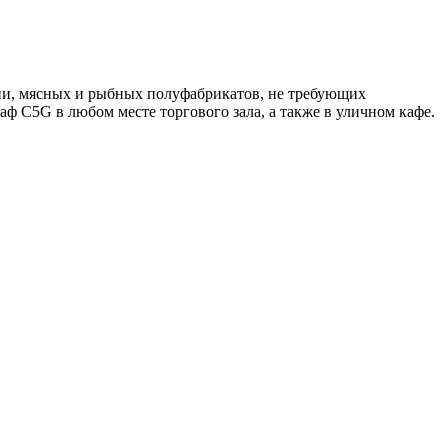
ции, мясных и рыбных полуфабрикатов, не требующих
ф C5G в любом месте торгового зала, а также в уличном кафе.