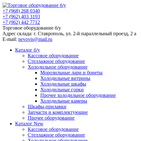
+7 (968) 268 0340
+7 (962) 403 3193
+7 (962) 442 7712
Торговое оборудование б/у
Адрес склада: г.
Ставрополь
, ул.
2-й параллельный проезд, 2 a
E-mail:
nevovis@mail.ru
Каталог б/у
Кассовое оборудование
Стеллажное оборудование
Холодильное оборудование
Морозильные лари и бонеты
Холодильные витрины
Холодильные шкафы
Холодильные горки
Прочее холодильное оборудование
Холодильные камеры
Шкафы-прилавки
Запчасти и комплектующие
Прочее оборудование
Каталог New
Кассовое оборудование
Стеллажное оборудование
Холодильное оборудование