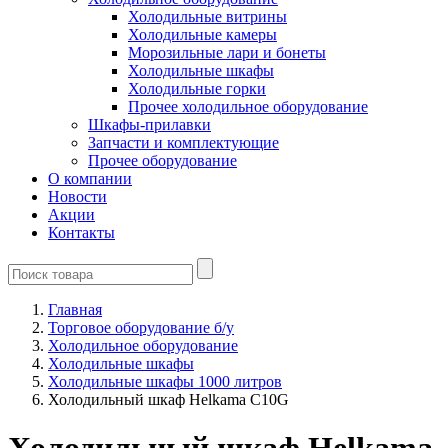
Холодильные витрины
Холодильные камеры
Морозильные лари и бонеты
Холодильные шкафы
Холодильные горки
Прочее холодильное оборудование
Шкафы-прилавки
Запчасти и комплектующие
Прочее оборудование
О компании
Новости
Акции
Контакты
Главная
Торговое оборудование б/у
Холодильное оборудование
Холодильные шкафы
Холодильные шкафы 1000 литров
Холодильный шкаф Helkama С10G