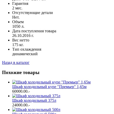
Гарантия
2 мес.
Отсутствующие детали
Нет.
Объем
1050 л.
Дата поступления товара
26.10.2016 г.
Вес нетто
175 кг.
Тип охлаждения
динамический
Назад в каталог
Похожие товары
Шкаф холодильный купе "Премьер" 1,65м
60000.00
.-
Шкаф холодильный 375л
24000.00
.-