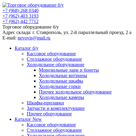
+7 (968) 268 0340
+7 (962) 403 3193
+7 (962) 442 7712
Торговое оборудование б/у
Адрес склада: г.
Ставрополь
, ул.
2-й параллельный проезд, 2 a
E-mail:
nevovis@mail.ru
Каталог б/у
Кассовое оборудование
Стеллажное оборудование
Холодильное оборудование
Морозильные лари и бонеты
Холодильные витрины
Холодильные шкафы
Холодильные горки
Прочее холодильное оборудование
Холодильные камеры
Шкафы-прилавки
Запчасти и комплектующие
Прочее оборудование
Каталог New
Кассовое оборудование
Стеллажное оборудование
Холодильное оборудование