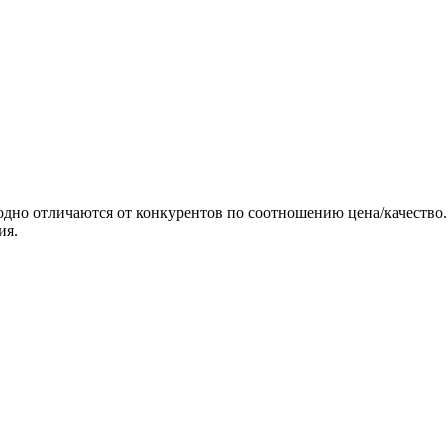
одно отличаются от конкурентов по соотношению цена/качество
ия.