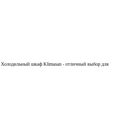
. Холодильный шкаф Klimasan - отличный выбор для