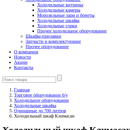
Холодильные витрины
Холодильные камеры
Морозильные лари и бонеты
Холодильные шкафы
Холодильные горки
Прочее холодильное оборудование
Шкафы-прилавки
Запчасти и комплектующие
Прочее оборудование
О компании
Новости
Акции
Контакты
Главная
Торговое оборудование б/у
Холодильное оборудование
Холодильные шкафы
Одинарные до 700 литров
Холодильный шкаф Климасан