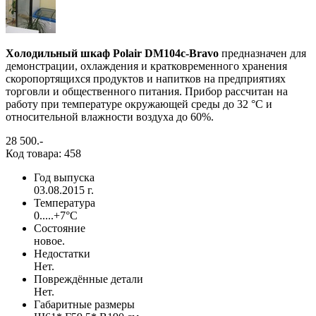
Холодильный шкаф Polair DM104c-Bravo
предназначен для
демонстрации, охлаждения и кратковременного хранения
скоропортящихся продуктов и напитков на предприятиях
торговли и общественного питания. Прибор рассчитан на
работу при температуре окружающей среды до 32 °С и
относительной влажности воздуха до 60%.
28 500
.-
Код товара: 458
Год выпуска
03.08.2015 г.
Температура
0.....+7°С
Состояние
новое.
Недостатки
Нет.
Повреждённые детали
Нет.
Габаритные размеры