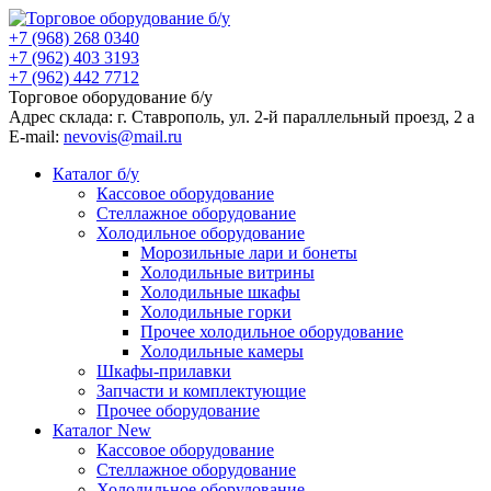
+7 (968) 268 0340
+7 (962) 403 3193
+7 (962) 442 7712
Торговое оборудование б/у
Адрес склада: г.
Ставрополь
, ул.
2-й параллельный проезд, 2 a
E-mail:
nevovis@mail.ru
Каталог б/у
Кассовое оборудование
Стеллажное оборудование
Холодильное оборудование
Морозильные лари и бонеты
Холодильные витрины
Холодильные шкафы
Холодильные горки
Прочее холодильное оборудование
Холодильные камеры
Шкафы-прилавки
Запчасти и комплектующие
Прочее оборудование
Каталог New
Кассовое оборудование
Стеллажное оборудование
Холодильное оборудование