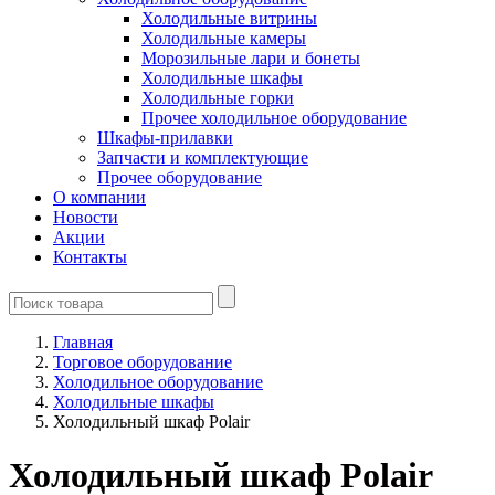
Холодильные витрины
Холодильные камеры
Морозильные лари и бонеты
Холодильные шкафы
Холодильные горки
Прочее холодильное оборудование
Шкафы-прилавки
Запчасти и комплектующие
Прочее оборудование
О компании
Новости
Акции
Контакты
Главная
Торговое оборудование
Холодильное оборудование
Холодильные шкафы
Холодильный шкаф Polair
Холодильный шкаф Polair