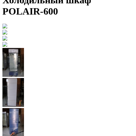
Холодильный шкаф
POLAIR-600