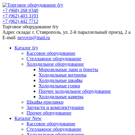
+7 (968) 268 0340
+7 (962) 403 3193
+7 (962) 442 7712
Торговое оборудование б/у
Адрес склада: г.
Ставрополь
, ул.
2-й параллельный проезд, 2 a
E-mail:
nevovis@mail.ru
Каталог б/у
Кассовое оборудование
Стеллажное оборудование
Холодильное оборудование
Морозильные лари и бонеты
Холодильные витрины
Холодильные шкафы
Холодильные горки
Прочее холодильное оборудование
Холодильные камеры
Шкафы-прилавки
Запчасти и комплектующие
Прочее оборудование
Каталог New
Кассовое оборудование
Стеллажное оборудование
Холодильное оборудование