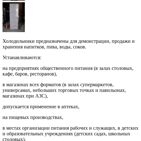
Холодильники предназначены для демонстрации, продажи и
хранения напитков, пива, воды, соков.
Устанавливаются:
на предприятиях общественного питания (в залах столовых,
кафе, баров, ресторанов),
в магазинах всех форматов (в залах супермаркетов,
универсамах, небольших торговых точках и павильонах,
магазинах при АЗС),
допускается применение в аптеках,
на пищевых производствах,
в местах организации питания рабочих и служащих, в детских
и образовательных учреждениях (детских садах, школьных
столовых),