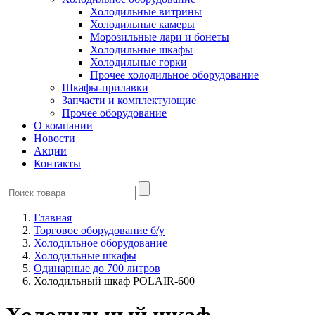
Холодильные витрины
Холодильные камеры
Морозильные лари и бонеты
Холодильные шкафы
Холодильные горки
Прочее холодильное оборудование
Шкафы-прилавки
Запчасти и комплектующие
Прочее оборудование
О компании
Новости
Акции
Контакты
Главная
Торговое оборудование б/у
Холодильное оборудование
Холодильные шкафы
Одинарные до 700 литров
Холодильный шкаф POLAIR-600