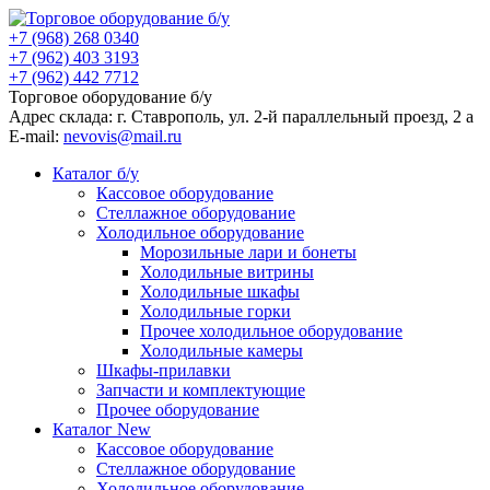
+7 (968) 268 0340
+7 (962) 403 3193
+7 (962) 442 7712
Торговое оборудование б/у
Адрес склада: г.
Ставрополь
, ул.
2-й параллельный проезд, 2 a
E-mail:
nevovis@mail.ru
Каталог б/у
Кассовое оборудование
Стеллажное оборудование
Холодильное оборудование
Морозильные лари и бонеты
Холодильные витрины
Холодильные шкафы
Холодильные горки
Прочее холодильное оборудование
Холодильные камеры
Шкафы-прилавки
Запчасти и комплектующие
Прочее оборудование
Каталог New
Кассовое оборудование
Стеллажное оборудование
Холодильное оборудование