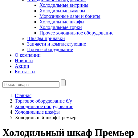
Холодильные витрины
Холодильные камеры
Морозильные лари и бонеты
Холодильные шкафы
Холодильные горки
Прочее холодильное оборудование
Шкафы-прилавки
Запчасти и комплектующие
Прочее оборудование
О компании
Новости
Акции
Контакты
Главная
Торговое оборудование б/у
Холодильное оборудование
Холодильные шкафы
Холодильный шкаф Премьер
Холодильный шкаф Премьер