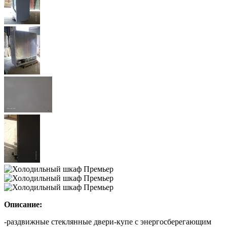
Описание:
-раздвижные стеклянные двери-купе с энергосберегающим