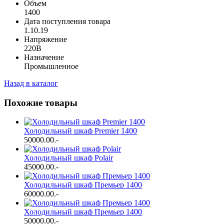
Объем
1400
Дата поступления товара
1.10.19
Напряжение
220В
Назначение
Промышленное
Назад в каталог
Похожие товары
Холодильный шкаф Premier 1400
50000.00
.-
Холодильный шкаф Polair
45000.00
.-
Холодильный шкаф Премьер 1400
60000.00
.-
Холодильный шкаф Премьер 1400
50000.00
.-