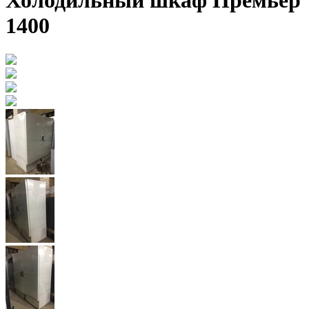
Холодильный шкаф Премьер
1400