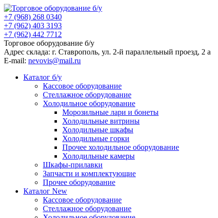
+7 (968) 268 0340
+7 (962) 403 3193
+7 (962) 442 7712
Торговое оборудование б/у
Адрес склада: г.
Ставрополь
, ул.
2-й параллельный проезд, 2 a
E-mail:
nevovis@mail.ru
Каталог б/у
Кассовое оборудование
Стеллажное оборудование
Холодильное оборудование
Морозильные лари и бонеты
Холодильные витрины
Холодильные шкафы
Холодильные горки
Прочее холодильное оборудование
Холодильные камеры
Шкафы-прилавки
Запчасти и комплектующие
Прочее оборудование
Каталог New
Кассовое оборудование
Стеллажное оборудование
Холодильное оборудование