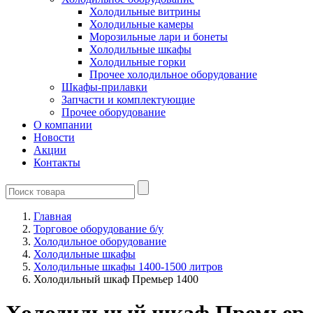
Холодильные витрины
Холодильные камеры
Морозильные лари и бонеты
Холодильные шкафы
Холодильные горки
Прочее холодильное оборудование
Шкафы-прилавки
Запчасти и комплектующие
Прочее оборудование
О компании
Новости
Акции
Контакты
Главная
Торговое оборудование б/у
Холодильное оборудование
Холодильные шкафы
Холодильные шкафы 1400-1500 литров
Холодильный шкаф Премьер 1400