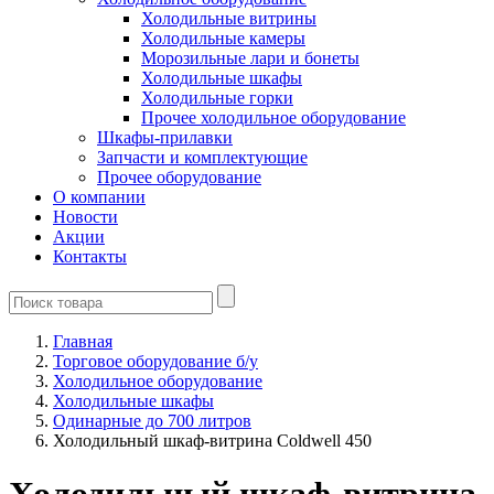
Холодильные витрины
Холодильные камеры
Морозильные лари и бонеты
Холодильные шкафы
Холодильные горки
Прочее холодильное оборудование
Шкафы-прилавки
Запчасти и комплектующие
Прочее оборудование
О компании
Новости
Акции
Контакты
Главная
Торговое оборудование б/у
Холодильное оборудование
Холодильные шкафы
Одинарные до 700 литров
Холодильный шкаф-витрина Coldwell 450