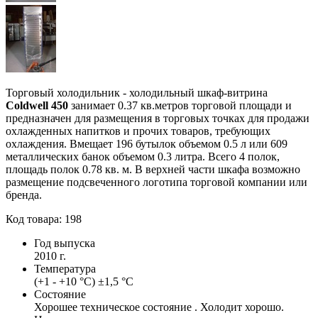
Торговый холодильник - холодильный шкаф-витрина
Coldwell 450
занимает 0.37 кв.метров торговой площади и
предназначен для размещения в торговых точках для продажи
охлажденных напитков и прочих товаров, требующих
охлаждения. Вмещает 196 бутылок объемом 0.5 л или 609
металлических банок объемом 0.3 литра. Всего 4 полок,
площадь полок 0.78 кв. м. В верхней части шкафа возможно
размещение подсвеченного логотипа торговой компании или
бренда.
Код товара: 198
Год выпуска
2010 г.
Температура
(+1 - +10 °С) ±1,5 °С
Состояние
Хорошее техническое состояние . Холодит хорошо.