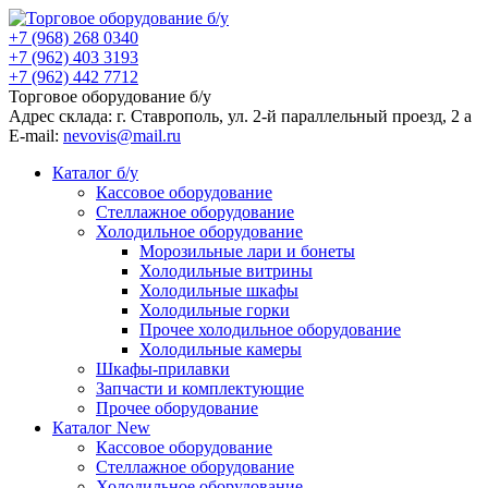
+7 (968) 268 0340
+7 (962) 403 3193
+7 (962) 442 7712
Торговое оборудование б/у
Адрес склада: г.
Ставрополь
, ул.
2-й параллельный проезд, 2 a
E-mail:
nevovis@mail.ru
Каталог б/у
Кассовое оборудование
Стеллажное оборудование
Холодильное оборудование
Морозильные лари и бонеты
Холодильные витрины
Холодильные шкафы
Холодильные горки
Прочее холодильное оборудование
Холодильные камеры
Шкафы-прилавки
Запчасти и комплектующие
Прочее оборудование
Каталог New
Кассовое оборудование
Стеллажное оборудование
Холодильное оборудование