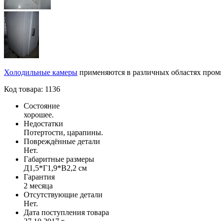
Холодильные камеры
применяются в различных областях промы
Код товара: 1136
Состояние
хорошее.
Недостатки
Потертости, царапины.
Повреждённые детали
Нет.
Габаритные размеры
Д1,5*Г1,9*В2,2 см
Гарантия
2 месяца
Отсутствующие детали
Нет.
Дата поступления товара