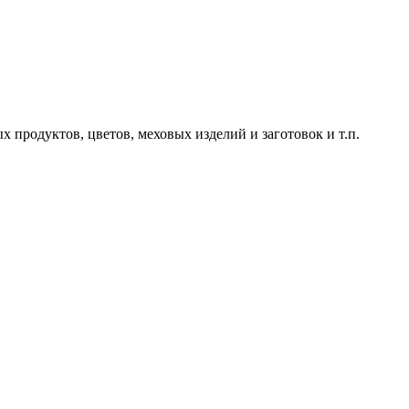
продуктов, цветов, меховых изделий и заготовок и т.п.