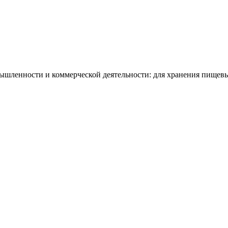
шленности и коммерческой деятельности: для хранения пищевых 