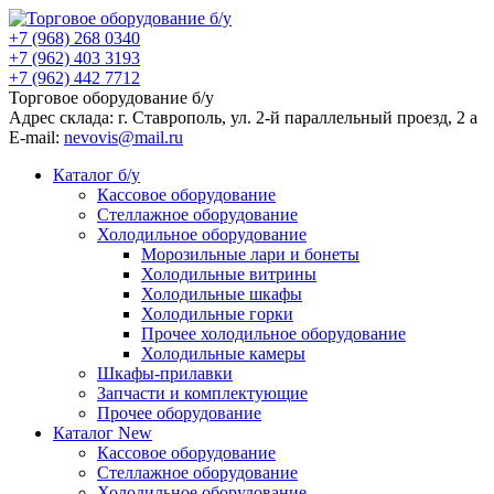
+7 (968) 268 0340
+7 (962) 403 3193
+7 (962) 442 7712
Торговое оборудование б/у
Адрес склада: г.
Ставрополь
, ул.
2-й параллельный проезд, 2 a
E-mail:
nevovis@mail.ru
Каталог б/у
Кассовое оборудование
Стеллажное оборудование
Холодильное оборудование
Морозильные лари и бонеты
Холодильные витрины
Холодильные шкафы
Холодильные горки
Прочее холодильное оборудование
Холодильные камеры
Шкафы-прилавки
Запчасти и комплектующие
Прочее оборудование
Каталог New
Кассовое оборудование
Стеллажное оборудование
Холодильное оборудование