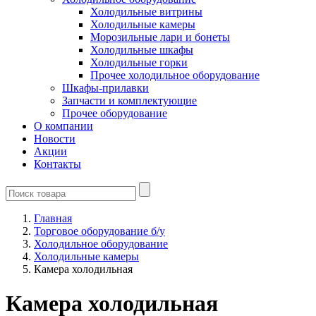
Холодильные витрины
Холодильные камеры
Морозильные лари и бонеты
Холодильные шкафы
Холодильные горки
Прочее холодильное оборудование
Шкафы-прилавки
Запчасти и комплектующие
Прочее оборудование
О компании
Новости
Акции
Контакты
Главная
Торговое оборудование б/у
Холодильное оборудование
Холодильные камеры
Камера холодильная
Камера холодильная