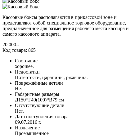
Кассовые боксы располагаются в прикассовой зоне и
представляют собой специальное торговое оборудование,
предназначенное для размещения рабочего места кассира и
самого кассового аппарата.
20 000
.-
Код товара: 865
Состояние
хорошее.
Недостатки
Потертости, царапины, ржавчина.
Повреждённые детали
Нет.
Габаритные размеры
Д150*Г49(100)*В79 см
Отсутствующие детали
Нет.
Дата поступления товара
09.07.2016 г.
Назначение
Промышленное