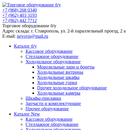
+7 (968) 268 0340
+7 (962) 403 3193
+7 (962) 442 7712
Торговое оборудование б/у
Адрес склада: г.
Ставрополь
, ул.
2-й параллельный проезд, 2 a
E-mail:
nevovis@mail.ru
Каталог б/у
Кассовое оборудование
Стеллажное оборудование
Холодильное оборудование
Морозильные лари и бонеты
Холодильные витрины
Холодильные шкафы
Холодильные горки
Прочее холодильное оборудование
Холодильные камеры
Шкафы-прилавки
Запчасти и комплектующие
Прочее оборудование
Каталог New
Кассовое оборудование
Стеллажное оборудование
Холодильное оборудование