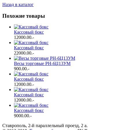
Назад в каталог
Похожие товары
Кассовый бокс
12000.00
.-
Кассовый бокс
22000.00
.-
Весы торговые РН-6Ц13УМ
900.00
.-
Кассовый бокс
12000.00
.-
Кассовый бокс
12000.00
.-
Кассовый бокс
9000.00
.-
Ставрополь, 2-й параллельный проезд, 2 a.