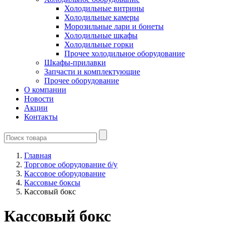
Холодильные витрины
Холодильные камеры
Морозильные лари и бонеты
Холодильные шкафы
Холодильные горки
Прочее холодильное оборудование
Шкафы-прилавки
Запчасти и комплектующие
Прочее оборудование
О компании
Новости
Акции
Контакты
Главная
Торговое оборудование б/у
Кассовое оборудование
Кассовые боксы
Кассовый бокс
Кассовый бокс