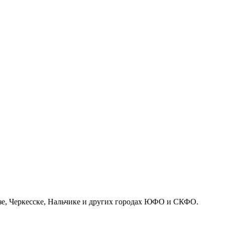
азе, Черкесске, Нальчике и других городах ЮФО и СКФО.