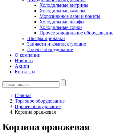
Холодильные витрины
Холодильные камеры
Морозильные лари и бонеты
Холодильные шкафы
Холодильные горки
Прочее холодильное оборудование
Шкафы-прилавки
Запчасти и комплектующие
Прочее оборудование
О компании
Новости
Акции
Контакты
Главная
Торговое оборудование
Прочее оборудование
Корзина оранжевая
Корзина оранжевая