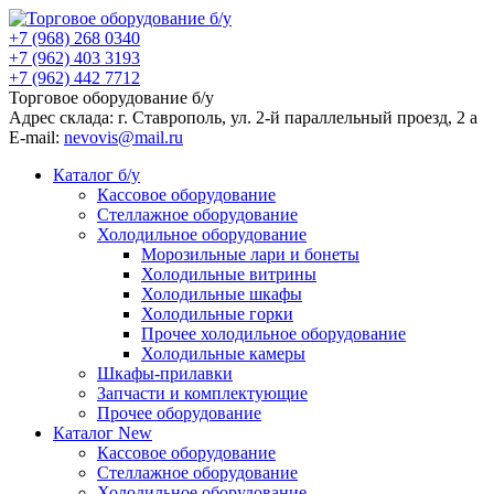
+7 (968) 268 0340
+7 (962) 403 3193
+7 (962) 442 7712
Торговое оборудование б/у
Адрес склада: г.
Ставрополь
, ул.
2-й параллельный проезд, 2 a
E-mail:
nevovis@mail.ru
Каталог б/у
Кассовое оборудование
Стеллажное оборудование
Холодильное оборудование
Морозильные лари и бонеты
Холодильные витрины
Холодильные шкафы
Холодильные горки
Прочее холодильное оборудование
Холодильные камеры
Шкафы-прилавки
Запчасти и комплектующие
Прочее оборудование
Каталог New
Кассовое оборудование
Стеллажное оборудование
Холодильное оборудование