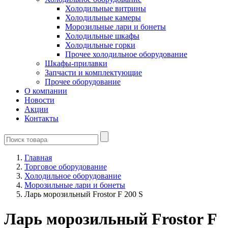
Холодильные витрины
Холодильные камеры
Морозильные лари и бонеты
Холодильные шкафы
Холодильные горки
Прочее холодильное оборудование
Шкафы-прилавки
Запчасти и комплектующие
Прочее оборудование
О компании
Новости
Акции
Контакты
Главная
Торговое оборудование
Холодильное оборудование
Морозильные лари и бонеты
Ларь морозильный Frostor F 200 S
Ларь морозильный Frostor F