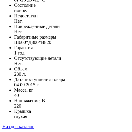
Состояние
новое.
Недостатки
Нет.
Повреждённые детали
Нет.
Габаритные размеры
Ш600*Д800*В820
Гарантия
1 год.
Отсутствующие детали
Нет.
Объем
230 л.
Дата поступления товара
04.09.2015 г.
Масса, кг
40
Напряжение, В
220
Крышка
глухая
Назад в каталог