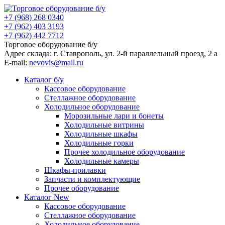
+7 (968) 268 0340
+7 (962) 403 3193
+7 (962) 442 7712
Торговое оборудование б/у
Адрес склада: г.
Ставрополь
, ул.
2-й параллельный проезд, 2 a
E-mail:
nevovis@mail.ru
Каталог б/у
Кассовое оборудование
Стеллажное оборудование
Холодильное оборудование
Морозильные лари и бонеты
Холодильные витрины
Холодильные шкафы
Холодильные горки
Прочее холодильное оборудование
Холодильные камеры
Шкафы-прилавки
Запчасти и комплектующие
Прочее оборудование
Каталог New
Кассовое оборудование
Стеллажное оборудование
Холодильное оборудование