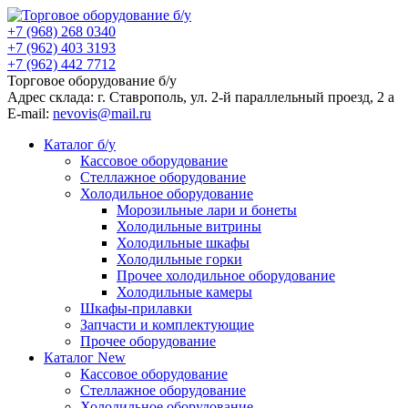
+7 (968) 268 0340
+7 (962) 403 3193
+7 (962) 442 7712
Торговое оборудование б/у
Адрес склада: г.
Ставрополь
, ул.
2-й параллельный проезд, 2 a
E-mail:
nevovis@mail.ru
Каталог б/у
Кассовое оборудование
Стеллажное оборудование
Холодильное оборудование
Морозильные лари и бонеты
Холодильные витрины
Холодильные шкафы
Холодильные горки
Прочее холодильное оборудование
Холодильные камеры
Шкафы-прилавки
Запчасти и комплектующие
Прочее оборудование
Каталог New
Кассовое оборудование
Стеллажное оборудование
Холодильное оборудование