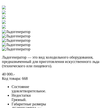
Льдогенератор — это вид холодильного оборудования,
предназначенный для приготовления искусственного льда
(технического или пищевого).
40 000
.-
Код товара: 668
Состояние
удовлетворительное.
Недостатки
Грязный.
Габаритные размеры