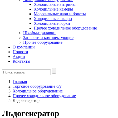
Холодильные витрины
Холодильные камеры
Морозильные лари и бонеты
Холодильные шкафы
Холодильные горки
Прочее холодильное оборудование
Шкафы-прилавки
Запчасти и комплектующие
Прочее оборудование
О компании
Новости
Акции
Контакты
Главная
Торговое оборудование б/у
Холодильное оборудование
Прочее холодильное оборудование
Льдогенератор
Льдогенератор