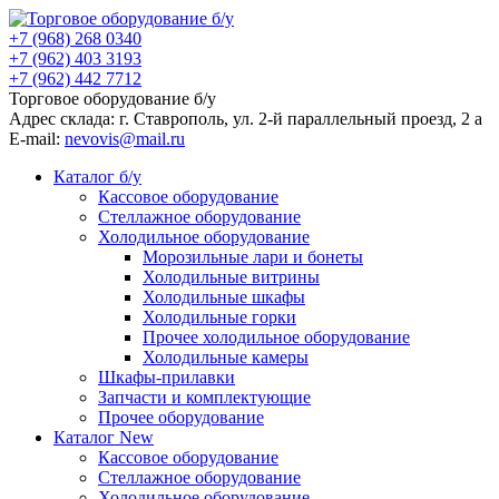
+7 (968) 268 0340
+7 (962) 403 3193
+7 (962) 442 7712
Торговое оборудование б/у
Адрес склада: г.
Ставрополь
, ул.
2-й параллельный проезд, 2 a
E-mail:
nevovis@mail.ru
Каталог б/у
Кассовое оборудование
Стеллажное оборудование
Холодильное оборудование
Морозильные лари и бонеты
Холодильные витрины
Холодильные шкафы
Холодильные горки
Прочее холодильное оборудование
Холодильные камеры
Шкафы-прилавки
Запчасти и комплектующие
Прочее оборудование
Каталог New
Кассовое оборудование
Стеллажное оборудование
Холодильное оборудование