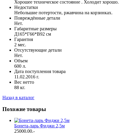
Хорошее техническое состояние . Холодит хорошо.
Недостатки
Небольшие потертости, ржавчина на корзинках.
Повреждённые детали
Нет.
Габаритные размеры
Д165*Г66*В92 см
Гарантия
2 мес.
Отсутствующие детали
Нет.
Объем
600 л.
Дата поступления товара
11.02.2016 г.
Вес нетто
88 кг.
Назад в каталог
Похожие товары
Бонета-ларь Фиджи 2,5м
25000.00
.-