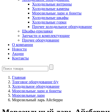
Холодильные витрины
Холодильные камеры
Морозильные лари и бонеты
Холодильные шкафы
Холодильные горки
Прочее холодильное оборудование
Шкафы-прилавки
Запчасти и комплектующие
Прочее оборудование
О компании
Новости
Акции
Контакты
Главная
Торговое оборудование б/у
Холодильное оборудование
Морозильные лари и бонеты
Морозильные лари
Морозильный ларь Айсберри