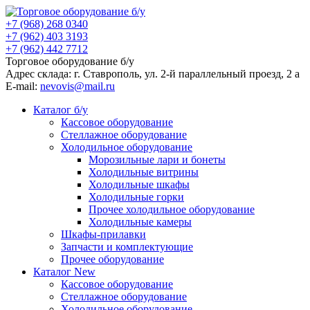
+7 (968) 268 0340
+7 (962) 403 3193
+7 (962) 442 7712
Торговое оборудование б/у
Адрес склада: г.
Ставрополь
, ул.
2-й параллельный проезд, 2 a
E-mail:
nevovis@mail.ru
Каталог б/у
Кассовое оборудование
Стеллажное оборудование
Холодильное оборудование
Морозильные лари и бонеты
Холодильные витрины
Холодильные шкафы
Холодильные горки
Прочее холодильное оборудование
Холодильные камеры
Шкафы-прилавки
Запчасти и комплектующие
Прочее оборудование
Каталог New
Кассовое оборудование
Стеллажное оборудование
Холодильное оборудование