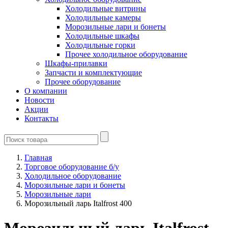
Холодильные витрины
Холодильные камеры
Морозильные лари и бонеты
Холодильные шкафы
Холодильные горки
Прочее холодильное оборудование
Шкафы-прилавки
Запчасти и комплектующие
Прочее оборудование
О компании
Новости
Акции
Контакты
Главная
Торговое оборудование б/у
Холодильное оборудование
Морозильные лари и бонеты
Морозильные лари
Морозильный ларь Italfrost 400