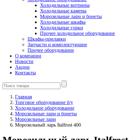
Холодильные витрины
Холодильные камеры
Морозильные лари и бонеты
Холодильные шкафы
Холодильные горки
Прочее холодильное оборудование
Шкафы-прилавки
Запчасти и комплектующие
Прочее оборудование
О компании
Новости
Акции
Контакты
Главная
Торговое оборудование б/у
Холодильное оборудование
Морозильные лари и бонеты
Морозильные лари
Морозильный ларь Italfrost 400