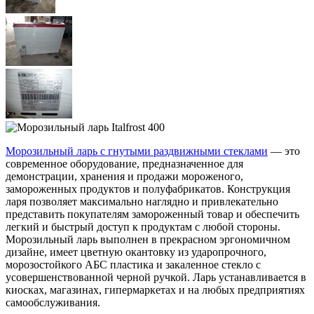
Морозильный ларь с гнутыми раздвижными стеклами
— это
современное оборудование, предназначенное для
демонстрации, хранения и продажи мороженого,
замороженных продуктов и полуфабрикатов. Конструкция
ларя позволяет максимально наглядно и привлекательно
представить покупателям замороженный товар и обеспечить
легкий и быстрый доступ к продуктам с любой стороны.
Морозильный ларь выполнен в прекрасном эргономичном
дизайне, имеет цветную окантовку из ударопрочного,
морозостойкого АБС пластика и закаленное стекло с
усовершенствованной черной ручкой. Ларь устанавливается в
киосках, магазинах, гипермаркетах и на любых предприятиях
самообслуживания.