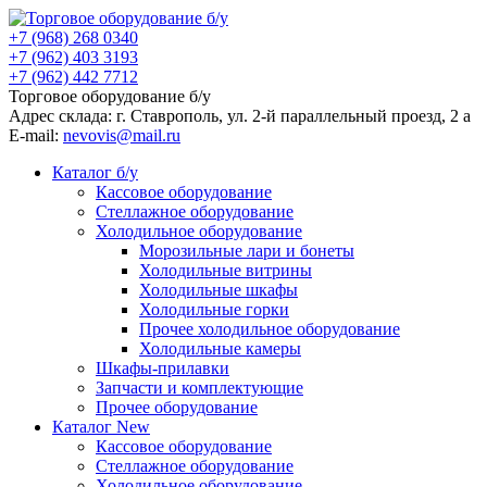
+7 (968) 268 0340
+7 (962) 403 3193
+7 (962) 442 7712
Торговое оборудование б/у
Адрес склада: г.
Ставрополь
, ул.
2-й параллельный проезд, 2 a
E-mail:
nevovis@mail.ru
Каталог б/у
Кассовое оборудование
Стеллажное оборудование
Холодильное оборудование
Морозильные лари и бонеты
Холодильные витрины
Холодильные шкафы
Холодильные горки
Прочее холодильное оборудование
Холодильные камеры
Шкафы-прилавки
Запчасти и комплектующие
Прочее оборудование
Каталог New
Кассовое оборудование
Стеллажное оборудование
Холодильное оборудование