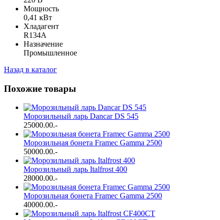
Мощность
0,41 кВт
Хладагент
R134А
Назначение
Промышленное
Назад в каталог
Похожие товары
Морозильный ларь Dancar DS 545
25000.00
.-
Морозильная бонета Framec Gamma 2500
50000.00
.-
Морозильный ларь Italfrost 400
28000.00
.-
Морозильная бонета Framec Gamma 2500
40000.00
.-