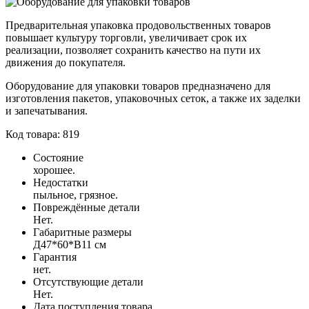
Предварительная упаковка продовольственных товаров
повышает культуру торговли, увеличивает срок их
реализации, позволяет сохранить качество на пути их
движения до покупателя.
Оборудование для упаковки товаров предназначено для
изготовления пакетов, упаковочных сеток, а также их заделки
и запечатывания.
Код товара: 819
Состояние
хорошее.
Недостатки
пыльное, грязное.
Повреждённые детали
Нет.
Габаритные размеры
Д47*60*В11 см
Гарантия
нет.
Отсутствующие детали
Нет.
Дата поступления товара