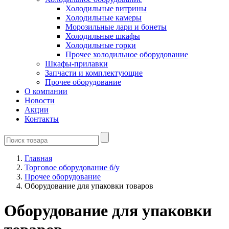
Холодильные витрины
Холодильные камеры
Морозильные лари и бонеты
Холодильные шкафы
Холодильные горки
Прочее холодильное оборудование
Шкафы-прилавки
Запчасти и комплектующие
Прочее оборудование
О компании
Новости
Акции
Контакты
Главная
Торговое оборудование б/у
Прочее оборудование
Оборудование для упаковки товаров
Оборудование для упаковки