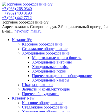
+7 (968) 268 0340
+7 (962) 403 3193
+7 (962) 442 7712
Торговое оборудование б/у
Адрес склада: г.
Ставрополь
, ул.
2-й параллельный проезд, 2 a
E-mail:
nevovis@mail.ru
Каталог б/у
Кассовое оборудование
Стеллажное оборудование
Холодильное оборудование
Морозильные лари и бонеты
Холодильные витрины
Холодильные шкафы
Холодильные горки
Прочее холодильное оборудование
Холодильные камеры
Шкафы-прилавки
Запчасти и комплектующие
Прочее оборудование
Каталог New
Кассовое оборудование
Стеллажное оборудование
Холодильное оборудование