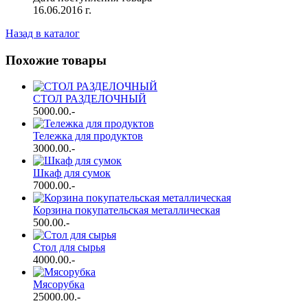
16.06.2016 г.
Назад в каталог
Похожие товары
СТОЛ РАЗДЕЛОЧНЫЙ
5000.00
.-
Тележка для продуктов
3000.00
.-
Шкаф для сумок
7000.00
.-
Корзина покупательская металлическая
500.00
.-
Стол для сырья
4000.00
.-
Мясорубка
25000.00
.-