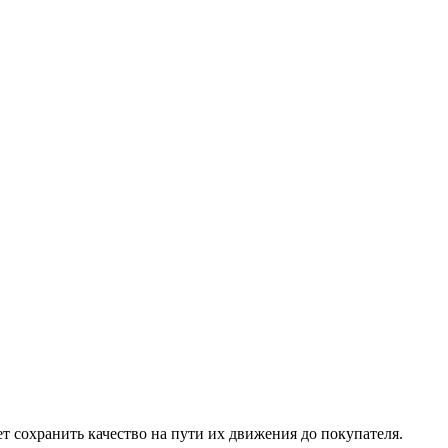
т сохранить качество на пути их движения до покупателя.