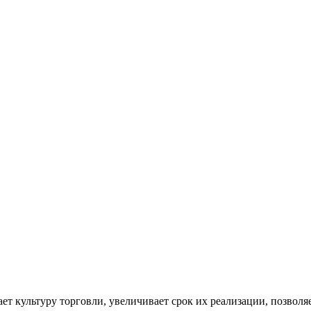
 культуру торговли, увеличивает срок их реализации, позволяе