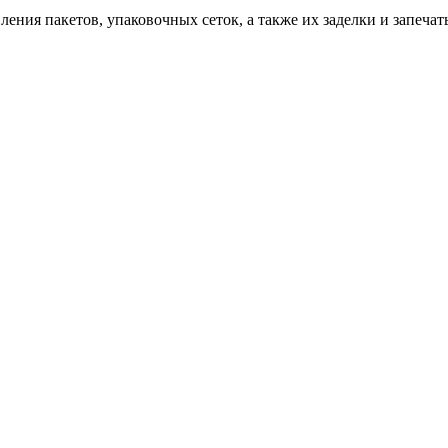
ления пакетов, упаковочных сеток, а также их заделки и запечат