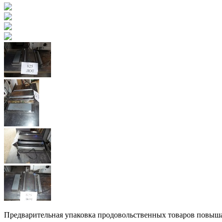
Предварительная упаковка продовольственных товаров повышает