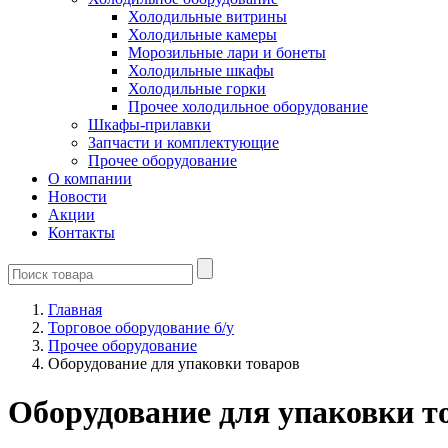
Холодильные витрины
Холодильные камеры
Морозильные лари и бонеты
Холодильные шкафы
Холодильные горки
Прочее холодильное оборудование
Шкафы-прилавки
Запчасти и комплектующие
Прочее оборудование
О компании
Новости
Акции
Контакты
Главная
Торговое оборудование б/у
Прочее оборудование
Оборудование для упаковки товаров
Оборудование для упаковки т