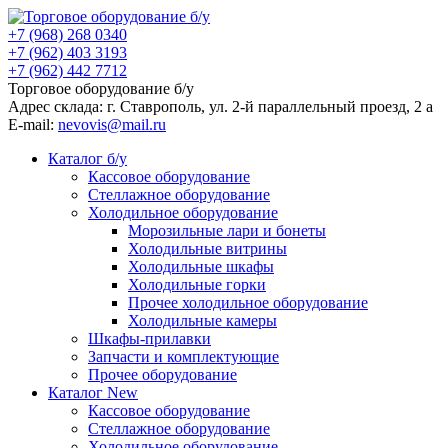
+7 (968) 268 0340
+7 (962) 403 3193
+7 (962) 442 7712
Торговое оборудование б/у
Адрес склада: г.
Ставрополь
, ул.
2-й параллельный проезд, 2 a
E-mail:
nevovis@mail.ru
Каталог б/у
Кассовое оборудование
Стеллажное оборудование
Холодильное оборудование
Морозильные лари и бонеты
Холодильные витрины
Холодильные шкафы
Холодильные горки
Прочее холодильное оборудование
Холодильные камеры
Шкафы-прилавки
Запчасти и комплектующие
Прочее оборудование
Каталог New
Кассовое оборудование
Стеллажное оборудование
Холодильное оборудование