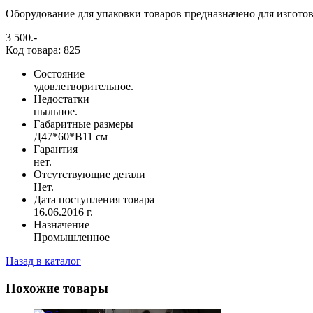
Оборудование для упаковки товаров предназначено для изготов
3 500
.-
Код товара: 825
Состояние
удовлетворительное.
Недостатки
пыльное.
Габаритные размеры
Д47*60*В11 см
Гарантия
нет.
Отсутствующие детали
Нет.
Дата поступления товара
16.06.2016 г.
Назначение
Промышленное
Назад в каталог
Похожие товары