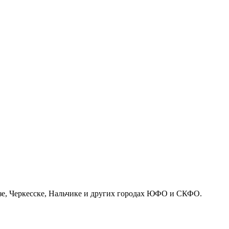
азе, Черкесске, Нальчике и других городах ЮФО и СКФО.