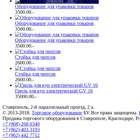
Оборудование для упаковки товаров
3500.00
.-
Оборудование для упаковки товаров
3500.00
.-
Оборудование для упаковки товаров
3500.00
.-
Стойка для чипсов
2600.00
.-
Стойка для чипсов
2600.00
.-
Гриль для кур электрический GV 16
35000.00
.-
Ставрополь, 2-й параллельный проезд, 2 a.
© 2013-2018.
Торговое оборудование
БУ. Все права защищены.
Продажа торгового оборудования в Ставрополе, Краснодаре, Р
+7 (968) 268 0340
+7 (962) 403 3193
+7 (962) 442 7712