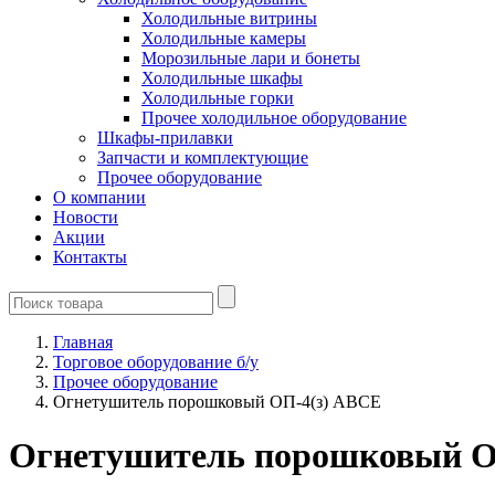
Холодильные витрины
Холодильные камеры
Морозильные лари и бонеты
Холодильные шкафы
Холодильные горки
Прочее холодильное оборудование
Шкафы-прилавки
Запчасти и комплектующие
Прочее оборудование
О компании
Новости
Акции
Контакты
Главная
Торговое оборудование б/у
Прочее оборудование
Огнетушитель порошковый ОП-4(з) ABCE
Огнетушитель порошковый О