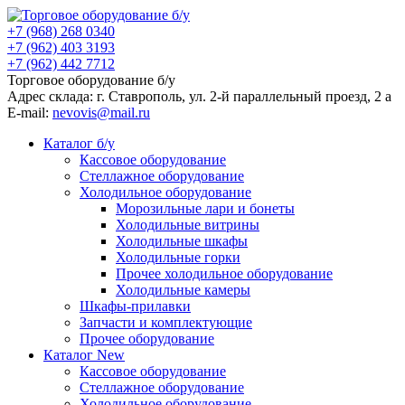
+7 (968) 268 0340
+7 (962) 403 3193
+7 (962) 442 7712
Торговое оборудование б/у
Адрес склада: г.
Ставрополь
, ул.
2-й параллельный проезд, 2 a
E-mail:
nevovis@mail.ru
Каталог б/у
Кассовое оборудование
Стеллажное оборудование
Холодильное оборудование
Морозильные лари и бонеты
Холодильные витрины
Холодильные шкафы
Холодильные горки
Прочее холодильное оборудование
Холодильные камеры
Шкафы-прилавки
Запчасти и комплектующие
Прочее оборудование
Каталог New
Кассовое оборудование
Стеллажное оборудование
Холодильное оборудование