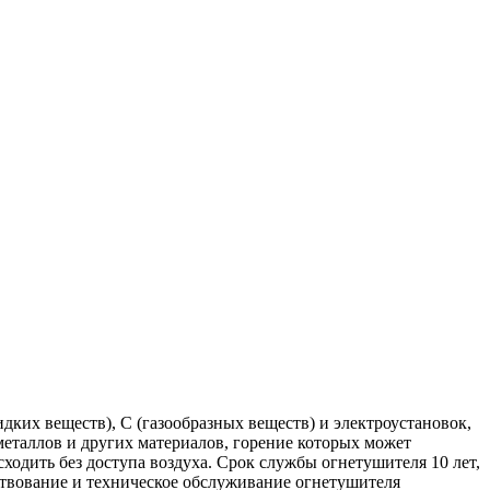
дких веществ), С (газообразных веществ) и электроустановок,
еталлов и других материалов, горение которых может
ходить без доступа воздуха. Срок службы огнетушителя 10 лет,
ствование и техническое обслуживание огнетушителя