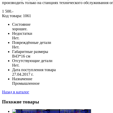
производить только на станциях технического обслуживания о
1 500
.-
Код товара: 1061
Состояние
хорошее.
Недостатки
Нет.
Повреждённые детали
Нет.
Габаритные размеры
В43*16 см
Отсутствующие детали
Нет.
Дата поступления товара
27.04.2017 г.
Назначение
Промышленное
Назад в каталог
Похожие товары