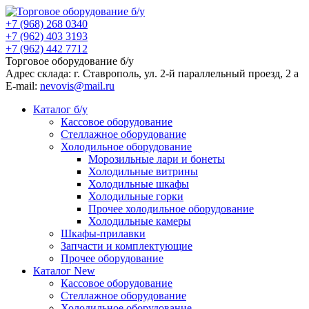
+7 (968) 268 0340
+7 (962) 403 3193
+7 (962) 442 7712
Торговое оборудование б/у
Адрес склада: г.
Ставрополь
, ул.
2-й параллельный проезд, 2 a
E-mail:
nevovis@mail.ru
Каталог б/у
Кассовое оборудование
Стеллажное оборудование
Холодильное оборудование
Морозильные лари и бонеты
Холодильные витрины
Холодильные шкафы
Холодильные горки
Прочее холодильное оборудование
Холодильные камеры
Шкафы-прилавки
Запчасти и комплектующие
Прочее оборудование
Каталог New
Кассовое оборудование
Стеллажное оборудование
Холодильное оборудование