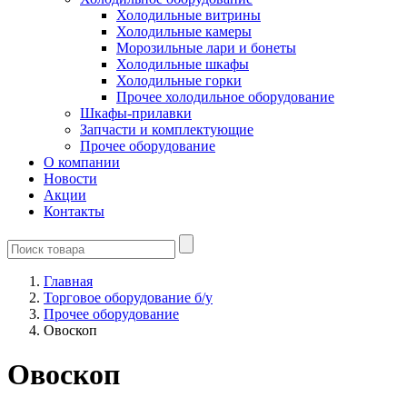
Холодильные витрины
Холодильные камеры
Морозильные лари и бонеты
Холодильные шкафы
Холодильные горки
Прочее холодильное оборудование
Шкафы-прилавки
Запчасти и комплектующие
Прочее оборудование
О компании
Новости
Акции
Контакты
Главная
Торговое оборудование б/у
Прочее оборудование
Овоскоп
Овоскоп