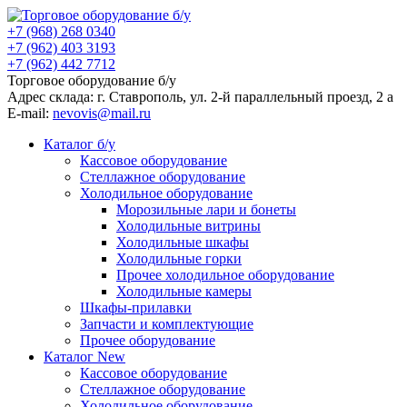
+7 (968) 268 0340
+7 (962) 403 3193
+7 (962) 442 7712
Торговое оборудование б/у
Адрес склада: г.
Ставрополь
, ул.
2-й параллельный проезд, 2 a
E-mail:
nevovis@mail.ru
Каталог б/у
Кассовое оборудование
Стеллажное оборудование
Холодильное оборудование
Морозильные лари и бонеты
Холодильные витрины
Холодильные шкафы
Холодильные горки
Прочее холодильное оборудование
Холодильные камеры
Шкафы-прилавки
Запчасти и комплектующие
Прочее оборудование
Каталог New
Кассовое оборудование
Стеллажное оборудование
Холодильное оборудование