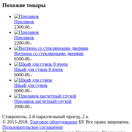
Похожие товары
Прилавок
2300.00
.-
Прилавок
2200.00
.-
Витрина со стеклянными дверями
6500.00
.-
Шкаф для сумок 8 ячеек
6000.00
.-
Шкаф для сумок
6000.00
.-
Прилавок расчетный глухой
2000.00
.-
Ставрополь, 2-й параллельный проезд, 2 a.
© 2013-2018.
Торговое оборудование
БУ. Все права защищены.
Пользовательское соглашение