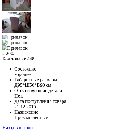
2 200
.-
Код товара: 448
Состояние
хорошее.
Габаритные размеры
Д95*Ш50*В90 см
Отсутствующие детали
Нет.
Дата поступления товара
21.12.2015
Назначение
Промышленный
Назад в каталог