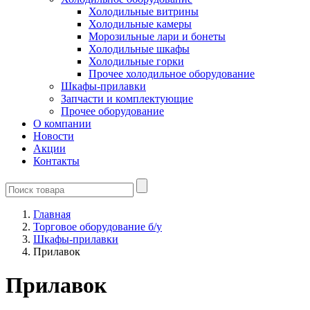
Холодильные витрины
Холодильные камеры
Морозильные лари и бонеты
Холодильные шкафы
Холодильные горки
Прочее холодильное оборудование
Шкафы-прилавки
Запчасти и комплектующие
Прочее оборудование
О компании
Новости
Акции
Контакты
Главная
Торговое оборудование б/у
Шкафы-прилавки
Прилавок
Прилавок