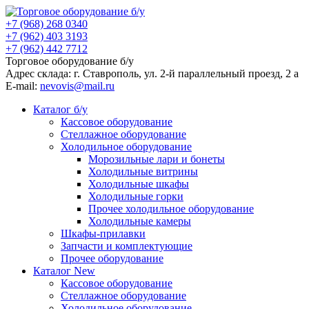
+7 (968) 268 0340
+7 (962) 403 3193
+7 (962) 442 7712
Торговое оборудование б/у
Адрес склада: г.
Ставрополь
, ул.
2-й параллельный проезд, 2 a
E-mail:
nevovis@mail.ru
Каталог б/у
Кассовое оборудование
Стеллажное оборудование
Холодильное оборудование
Морозильные лари и бонеты
Холодильные витрины
Холодильные шкафы
Холодильные горки
Прочее холодильное оборудование
Холодильные камеры
Шкафы-прилавки
Запчасти и комплектующие
Прочее оборудование
Каталог New
Кассовое оборудование
Стеллажное оборудование
Холодильное оборудование