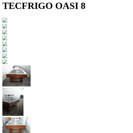
TECFRIGO OASI 8