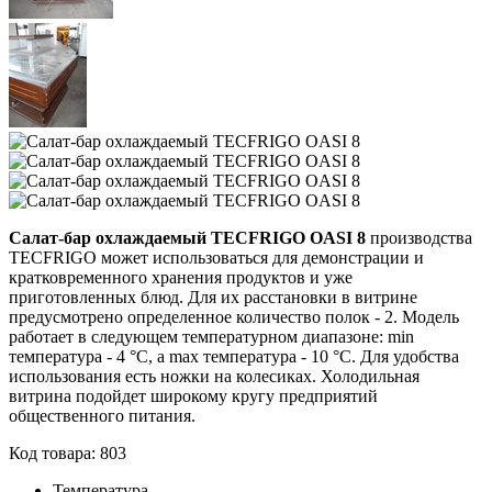
Салат-бар охлаждаемый TECFRIGO OASI 8
производства
TECFRIGO может использоваться для демонстрации и
кратковременного хранения продуктов и уже
приготовленных блюд. Для их расстановки в витрине
предусмотрено определенное количество полок - 2. Модель
работает в следующем температурном диапазоне: min
температура - 4 °С, а max температура - 10 °С. Для удобства
использования есть ножки на колесиках. Холодильная
витрина подойдет широкому кругу предприятий
общественного питания.
Код товара: 803
Температура