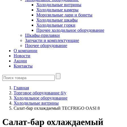
Холодильные витрины
Холодильные камеры
Морозильные лари и бонеты
Холодильные шкафы
Холодильные горки
Прочее холодильное оборудование
Шкафы-прилавки
Запчасти и комплектующие
Прочее оборудование
О компании
Новости
Акции
Контакты
Главная
Торговое оборудование б/у
Холодильное оборудование
Холодильные витрины
Салат-бар охлаждаемый TECFRIGO OASI 8
Салат-бар охлаждаемый