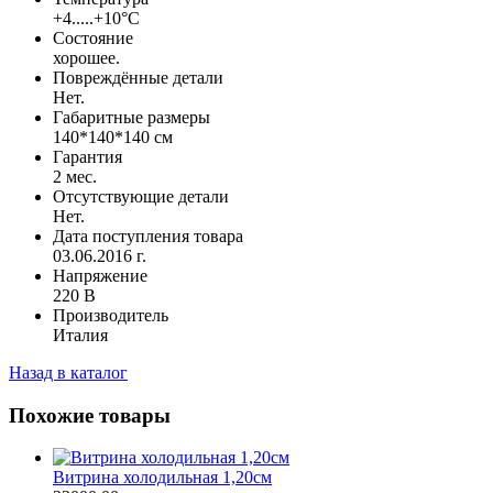
+4.....+10°С
Состояние
хорошее.
Повреждённые детали
Нет.
Габаритные размеры
140*140*140 см
Гарантия
2 мес.
Отсутствующие детали
Нет.
Дата поступления товара
03.06.2016 г.
Напряжение
220 В
Производитель
Италия
Назад в каталог
Похожие товары
Витрина холодильная 1,20см