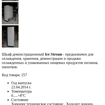
Шкаф демонстрационный
Ice Stream
- предназначен для
охлаждения, хранения, демонстрации и продажи
охлажденных и упакованных пищевых продуктов питания,
напитков.
Код товара: 257
Год выпуска
22.04.2014 г.
Температура
0.....+8°С
Состояние
Хорошее техническое состояние . Холодит хорошо.