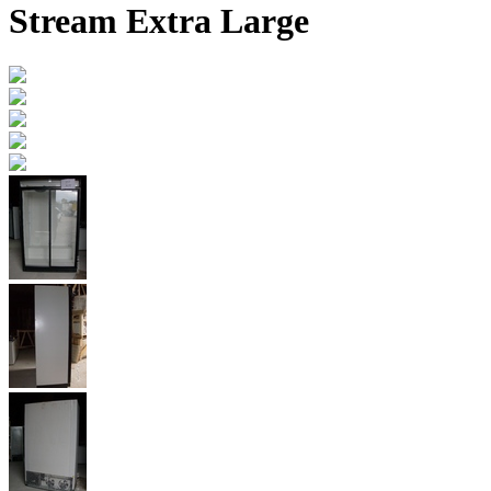
Stream Extra Large