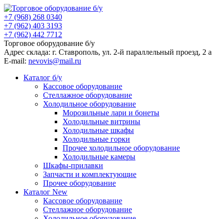
+7 (968) 268 0340
+7 (962) 403 3193
+7 (962) 442 7712
Торговое оборудование б/у
Адрес склада: г.
Ставрополь
, ул.
2-й параллельный проезд, 2 a
E-mail:
nevovis@mail.ru
Каталог б/у
Кассовое оборудование
Стеллажное оборудование
Холодильное оборудование
Морозильные лари и бонеты
Холодильные витрины
Холодильные шкафы
Холодильные горки
Прочее холодильное оборудование
Холодильные камеры
Шкафы-прилавки
Запчасти и комплектующие
Прочее оборудование
Каталог New
Кассовое оборудование
Стеллажное оборудование
Холодильное оборудование