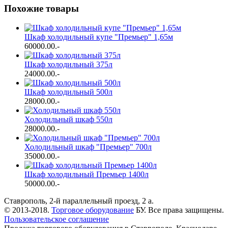
Похожие товары
Шкаф холодильный купе "Премьер" 1,65м
60000.00
.-
Шкаф холодильный 375л
24000.00
.-
Шкаф холодильный 500л
28000.00
.-
Холодильный шкаф 550л
28000.00
.-
Холодильный шкаф "Премьер" 700л
35000.00
.-
Шкаф холодильный Премьер 1400л
50000.00
.-
Ставрополь, 2-й параллельный проезд, 2 a.
© 2013-2018.
Торговое оборудование
БУ. Все права защищены.
Пользовательское соглашение