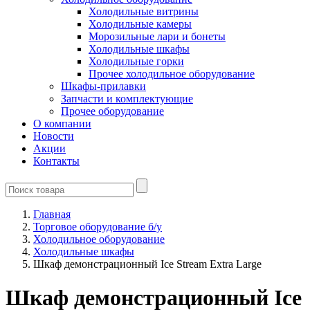
Холодильные витрины
Холодильные камеры
Морозильные лари и бонеты
Холодильные шкафы
Холодильные горки
Прочее холодильное оборудование
Шкафы-прилавки
Запчасти и комплектующие
Прочее оборудование
О компании
Новости
Акции
Контакты
Главная
Торговое оборудование б/у
Холодильное оборудование
Холодильные шкафы
Шкаф демонстрационный Ice Stream Extra Large
Шкаф демонстрационный Ice