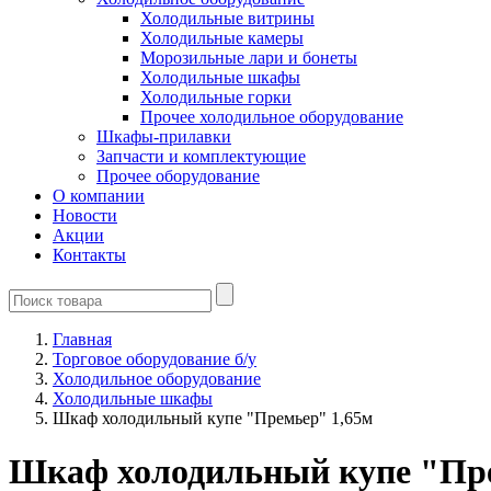
Холодильные витрины
Холодильные камеры
Морозильные лари и бонеты
Холодильные шкафы
Холодильные горки
Прочее холодильное оборудование
Шкафы-прилавки
Запчасти и комплектующие
Прочее оборудование
О компании
Новости
Акции
Контакты
Главная
Торговое оборудование б/у
Холодильное оборудование
Холодильные шкафы
Шкаф холодильный купе "Премьер" 1,65м
Шкаф холодильный купе "Пре