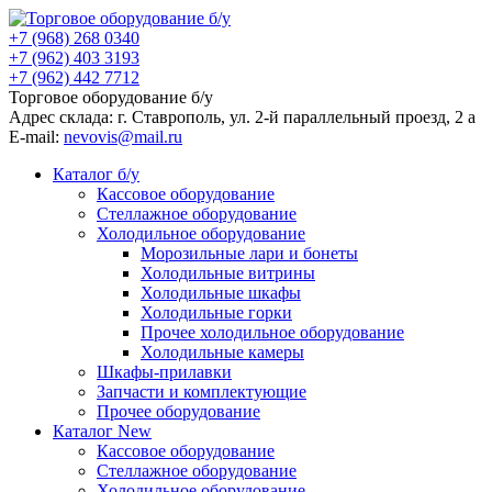
+7 (968) 268 0340
+7 (962) 403 3193
+7 (962) 442 7712
Торговое оборудование б/у
Адрес склада: г.
Ставрополь
, ул.
2-й параллельный проезд, 2 a
E-mail:
nevovis@mail.ru
Каталог б/у
Кассовое оборудование
Стеллажное оборудование
Холодильное оборудование
Морозильные лари и бонеты
Холодильные витрины
Холодильные шкафы
Холодильные горки
Прочее холодильное оборудование
Холодильные камеры
Шкафы-прилавки
Запчасти и комплектующие
Прочее оборудование
Каталог New
Кассовое оборудование
Стеллажное оборудование
Холодильное оборудование