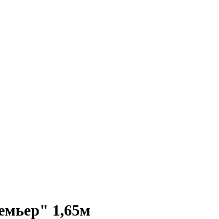
мьер" 1,65м