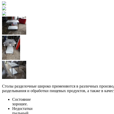
Столы разделочные широко применяются в различных произво
разделывания и обработки пищевых продуктов, а также в качес
Состояние
хорошее.
Недостатки
пыльный.