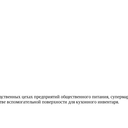
дственных цехах предприятий общественного питания, суперма
тве вспомогательной поверхности для кухонного инвентаря.