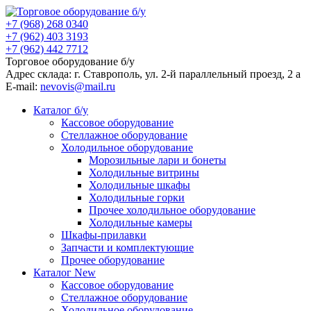
+7 (968) 268 0340
+7 (962) 403 3193
+7 (962) 442 7712
Торговое оборудование б/у
Адрес склада: г.
Ставрополь
, ул.
2-й параллельный проезд, 2 a
E-mail:
nevovis@mail.ru
Каталог б/у
Кассовое оборудование
Стеллажное оборудование
Холодильное оборудование
Морозильные лари и бонеты
Холодильные витрины
Холодильные шкафы
Холодильные горки
Прочее холодильное оборудование
Холодильные камеры
Шкафы-прилавки
Запчасти и комплектующие
Прочее оборудование
Каталог New
Кассовое оборудование
Стеллажное оборудование
Холодильное оборудование