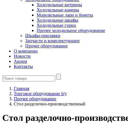
Холодильные витрины
Холодильные камеры
Морозильные лари и бонеты
Холодильные шкафы
Холодильные горки
Прочее холодильное оборудование
Шкафы-прилавки
Запчасти и комплектующие
Прочее оборудование
О компании
Новости
Акции
Контакты
Главная
Торговое оборудование б/у
Прочее оборудование
Стол разделочно-производственный
Стол разделочно-производст