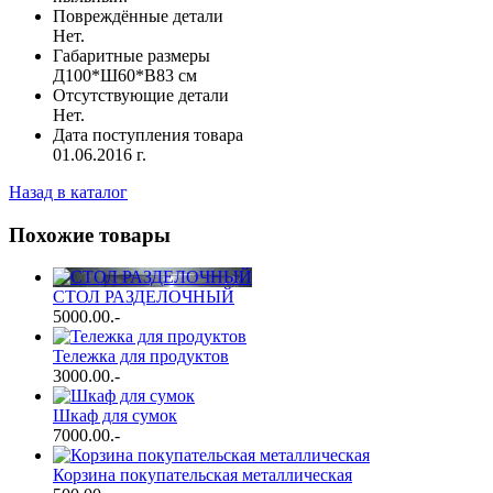
Повреждённые детали
Нет.
Габаритные размеры
Д100*Ш60*В83 см
Отсутствующие детали
Нет.
Дата поступления товара
01.06.2016 г.
Назад в каталог
Похожие товары
СТОЛ РАЗДЕЛОЧНЫЙ
5000.00
.-
Тележка для продуктов
3000.00
.-
Шкаф для сумок
7000.00
.-
Корзина покупательская металлическая