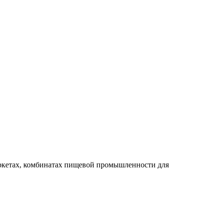
ркетах, комбинатах пищевой промышленности для