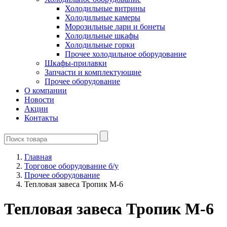
Холодильные витрины
Холодильные камеры
Морозильные лари и бонеты
Холодильные шкафы
Холодильные горки
Прочее холодильное оборудование
Шкафы-прилавки
Запчасти и комплектующие
Прочее оборудование
О компании
Новости
Акции
Контакты
Главная
Торговое оборудование б/у
Прочее оборудование
Тепловая завеса Тропик М-6
Тепловая завеса Тропик М-6