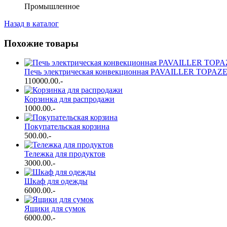
Промышленное
Назад в каталог
Похожие товары
Печь электрическая конвекционная PAVAILLER TOPAZ
110000.00
.-
Корзинка для распродажи
1000.00
.-
Покупательская корзина
500.00
.-
Тележка для продуктов
3000.00
.-
Шкаф для одежды
6000.00
.-
Ящики для сумок
6000.00
.-