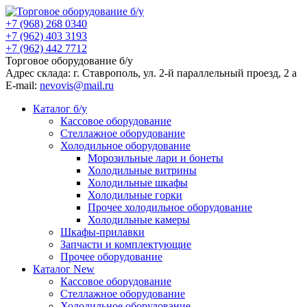
+7 (968) 268 0340
+7 (962) 403 3193
+7 (962) 442 7712
Торговое оборудование б/у
Адрес склада: г.
Ставрополь
, ул.
2-й параллельный проезд, 2 a
E-mail:
nevovis@mail.ru
Каталог б/у
Кассовое оборудование
Стеллажное оборудование
Холодильное оборудование
Морозильные лари и бонеты
Холодильные витрины
Холодильные шкафы
Холодильные горки
Прочее холодильное оборудование
Холодильные камеры
Шкафы-прилавки
Запчасти и комплектующие
Прочее оборудование
Каталог New
Кассовое оборудование
Стеллажное оборудование
Холодильное оборудование