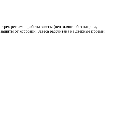
трех режимов работы завесы (вентиляция без нагрева,
 защиты от коррозии. Завеса рассчитана на дверные проемы