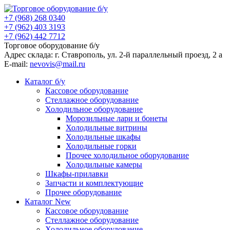
+7 (968) 268 0340
+7 (962) 403 3193
+7 (962) 442 7712
Торговое оборудование б/у
Адрес склада: г.
Ставрополь
, ул.
2-й параллельный проезд, 2 a
E-mail:
nevovis@mail.ru
Каталог б/у
Кассовое оборудование
Стеллажное оборудование
Холодильное оборудование
Морозильные лари и бонеты
Холодильные витрины
Холодильные шкафы
Холодильные горки
Прочее холодильное оборудование
Холодильные камеры
Шкафы-прилавки
Запчасти и комплектующие
Прочее оборудование
Каталог New
Кассовое оборудование
Стеллажное оборудование
Холодильное оборудование