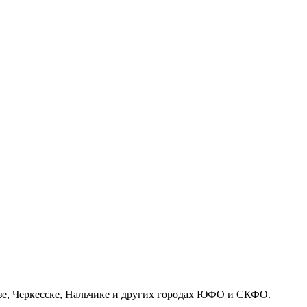
азе, Черкесске, Нальчике и других городах ЮФО и СКФО.