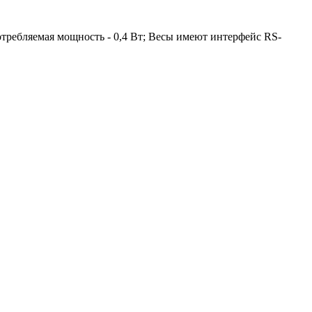
Потребляемая мощность - 0,4 Вт; Весы имеют интерфейс RS-