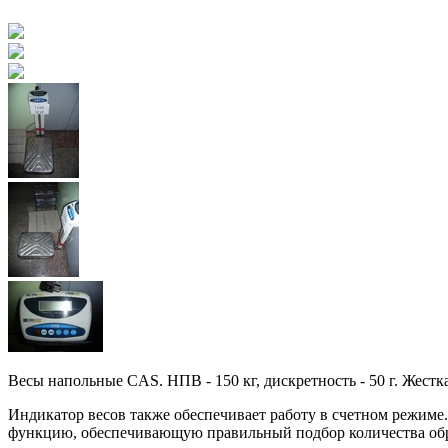
Весы напольные CAS. НПВ - 150 кг, дискретность - 50 г. Жест
Индикатор весов также обеспечивает работу в счетном режиме
функцию, обеспечивающую правильный подбор количества обра