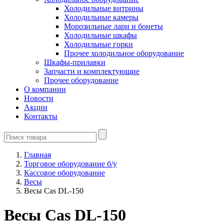
Холодильные витрины
Холодильные камеры
Морозильные лари и бонеты
Холодильные шкафы
Холодильные горки
Прочее холодильное оборудование
Шкафы-прилавки
Запчасти и комплектующие
Прочее оборудование
О компании
Новости
Акции
Контакты
Главная
Торговое оборудование б/у
Кассовое оборудование
Весы
Весы Cas DL-150
Весы Cas DL-150