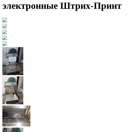
электронные Штрих-Принт