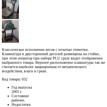
Классическое исполнение весов с печатью этикетки.
Клавиатура и двусторонний дисплей размещены на стойке,
при этом оператор при наборе PLU сразу видит отображение
выбранного товара. Верхнее расположение клавиатуры так же
считается наиболее защищенным от механического
воздействия, влаги и грязи.
Код товара: 032
Год выпуска
2005 г.
Состояние
рабочее.
Недостатки