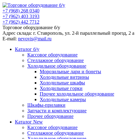
+7 (968) 268 0340
+7 (962) 403 3193
+7 (962) 442 7712
Торговое оборудование б/у
Адрес склада: г.
Ставрополь
, ул.
2-й параллельный проезд, 2 a
E-mail:
nevovis@mail.ru
Каталог б/у
Кассовое оборудование
Стеллажное оборудование
Холодильное оборудование
Морозильные лари и бонеты
Холодильные витрины
Холодильные шкафы
Холодильные горки
Прочее холодильное оборудование
Холодильные камеры
Шкафы-прилавки
Запчасти и комплектующие
Прочее оборудование
Каталог New
Кассовое оборудование
Стеллажное оборудование
Холодильное оборудование