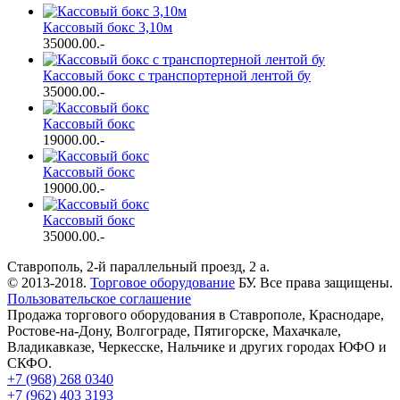
Кассовый бокс 3,10м
35000.00
.-
Кассовый бокс с транспортерной лентой бу
35000.00
.-
Кассовый бокс
19000.00
.-
Кассовый бокс
19000.00
.-
Кассовый бокс
35000.00
.-
Ставрополь, 2-й параллельный проезд, 2 a.
© 2013-2018.
Торговое оборудование
БУ. Все права защищены.
Пользовательское соглашение
Продажа торгового оборудования в Ставрополе, Краснодаре,
Ростове-на-Дону, Волгограде, Пятигорске, Махачкале,
Владикавказе, Черкесске, Нальчике и других городах ЮФО и
СКФО.
+7 (968) 268 0340
+7 (962) 403 3193