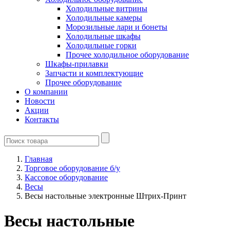
Холодильные витрины
Холодильные камеры
Морозильные лари и бонеты
Холодильные шкафы
Холодильные горки
Прочее холодильное оборудование
Шкафы-прилавки
Запчасти и комплектующие
Прочее оборудование
О компании
Новости
Акции
Контакты
Главная
Торговое оборудование б/у
Кассовое оборудование
Весы
Весы настольные электронные Штрих-Принт
Весы настольные