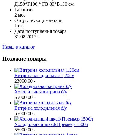
Д150*Г100 * ГВ 80*В130 см
Гарантия
2 мес.
Отсутствующие детали
Нет.
Дата поступления товара
31.08.2017 г.
Назад в каталог
Похожие товары
Витрина холодильная 1,20см
23000.00
.-
Холодильная витрина б/у
55000.00
.-
Витрина холодильная б/у
55000.00
.-
Холодильный шкаф Премьер 1500л
55000.00
.-