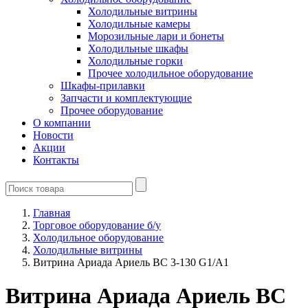
Холодильные витрины
Холодильные камеры
Морозильные лари и бонеты
Холодильные шкафы
Холодильные горки
Прочее холодильное оборудование
Шкафы-прилавки
Запчасти и комплектующие
Прочее оборудование
О компании
Новости
Акции
Контакты
Главная
Торговое оборудование б/у
Холодильное оборудование
Холодильные витрины
Витрина Ариада Ариель ВС 3-130 G1/А1
Витрина Ариада Ариель ВС