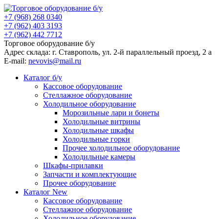
+7 (968) 268 0340
+7 (962) 403 3193
+7 (962) 442 7712
Торговое оборудование б/у
Адрес склада: г.
Ставрополь
, ул.
2-й параллельный проезд, 2 a
E-mail:
nevovis@mail.ru
Каталог б/у
Кассовое оборудование
Стеллажное оборудование
Холодильное оборудование
Морозильные лари и бонеты
Холодильные витрины
Холодильные шкафы
Холодильные горки
Прочее холодильное оборудование
Холодильные камеры
Шкафы-прилавки
Запчасти и комплектующие
Прочее оборудование
Каталог New
Кассовое оборудование
Стеллажное оборудование
Холодильное оборудование