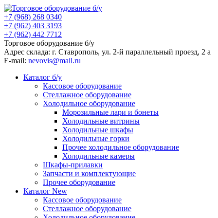
+7 (968) 268 0340
+7 (962) 403 3193
+7 (962) 442 7712
Торговое оборудование б/у
Адрес склада: г.
Ставрополь
, ул.
2-й параллельный проезд, 2 a
E-mail:
nevovis@mail.ru
Каталог б/у
Кассовое оборудование
Стеллажное оборудование
Холодильное оборудование
Морозильные лари и бонеты
Холодильные витрины
Холодильные шкафы
Холодильные горки
Прочее холодильное оборудование
Холодильные камеры
Шкафы-прилавки
Запчасти и комплектующие
Прочее оборудование
Каталог New
Кассовое оборудование
Стеллажное оборудование
Холодильное оборудование