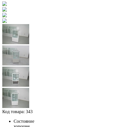
Код товара: 343
Состояние
хорошее.