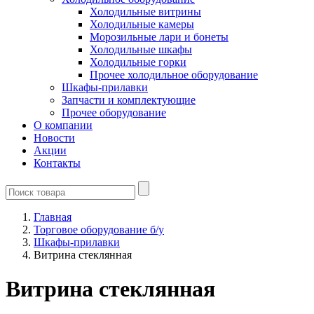
Холодильные витрины
Холодильные камеры
Морозильные лари и бонеты
Холодильные шкафы
Холодильные горки
Прочее холодильное оборудование
Шкафы-прилавки
Запчасти и комплектующие
Прочее оборудование
О компании
Новости
Акции
Контакты
Главная
Торговое оборудование б/у
Шкафы-прилавки
Витрина стеклянная
Витрина стеклянная