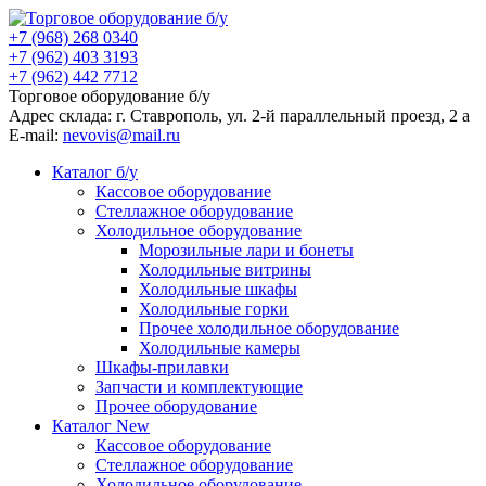
+7 (968) 268 0340
+7 (962) 403 3193
+7 (962) 442 7712
Торговое оборудование б/у
Адрес склада: г.
Ставрополь
, ул.
2-й параллельный проезд, 2 a
E-mail:
nevovis@mail.ru
Каталог б/у
Кассовое оборудование
Стеллажное оборудование
Холодильное оборудование
Морозильные лари и бонеты
Холодильные витрины
Холодильные шкафы
Холодильные горки
Прочее холодильное оборудование
Холодильные камеры
Шкафы-прилавки
Запчасти и комплектующие
Прочее оборудование
Каталог New
Кассовое оборудование
Стеллажное оборудование
Холодильное оборудование