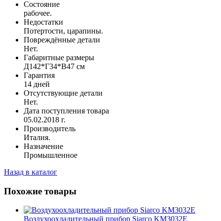
Состояние
рабочее.
Недостатки
Потертости, царапины.
Повреждённые детали
Нет.
Габаритные размеры
Д142*Г34*В47 см
Гарантия
14 дней
Отсутствующие детали
Нет.
Дата поступления товара
05.02.2018 г.
Производитель
Италия.
Назначение
Промышленное
Назад в каталог
Похожие товары
Воздухоохладительный прибор Siarco KM3032E