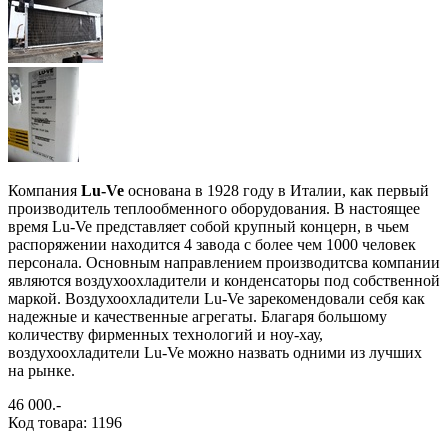
Компания
Lu-Ve
основана в 1928 году в Италии, как первый
производитель теплообменного оборудования. В настоящее
время Lu-Ve представляет собой крупный концерн, в чьем
распоряжении находится 4 завода с более чем 1000 человек
персонала. Основным направлением производитсва компании
являются воздухоохладители и конденсаторы под собственной
маркой. Воздухоохладители Lu-Ve зарекомендовали себя как
надежные и качественные агрегаты. Благаря большому
количеству фирменных технологий и ноу-хау,
воздухоохладители Lu-Ve можно назвать одними из лучших
на рынке.
46 000
.-
Код товара: 1196