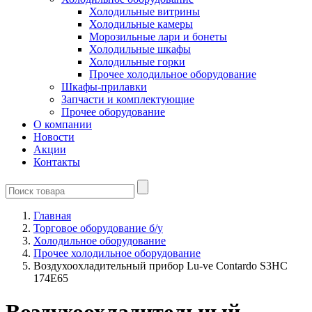
Холодильные витрины
Холодильные камеры
Морозильные лари и бонеты
Холодильные шкафы
Холодильные горки
Прочее холодильное оборудование
Шкафы-прилавки
Запчасти и комплектующие
Прочее оборудование
О компании
Новости
Акции
Контакты
Главная
Торговое оборудование б/у
Холодильное оборудование
Прочее холодильное оборудование
Воздухоохладительный прибор Lu-ve Contardo S3HC
174E65