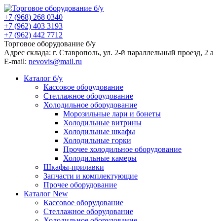
+7 (968) 268 0340
+7 (962) 403 3193
+7 (962) 442 7712
Торговое оборудование б/у
Адрес склада: г.
Ставрополь
, ул.
2-й параллельный проезд, 2 a
E-mail:
nevovis@mail.ru
Каталог б/у
Кассовое оборудование
Стеллажное оборудование
Холодильное оборудование
Морозильные лари и бонеты
Холодильные витрины
Холодильные шкафы
Холодильные горки
Прочее холодильное оборудование
Холодильные камеры
Шкафы-прилавки
Запчасти и комплектующие
Прочее оборудование
Каталог New
Кассовое оборудование
Стеллажное оборудование
Холодильное оборудование