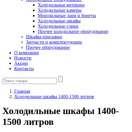
Холодильные витрины
Холодильные камеры
Морозильные лари и бонеты
Холодильные шкафы
Холодильные горки
Прочее холодильное оборудование
Шкафы-прилавки
Запчасти и комплектующие
Прочее оборудование
О компании
Новости
Акции
Контакты
Главная
Холодильные шкафы 1400-1500 литров
Холодильные шкафы 1400-
1500 литров