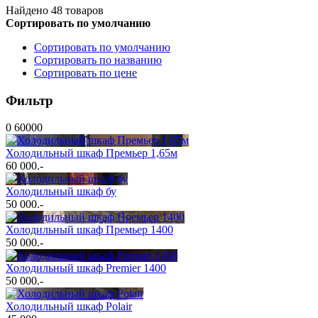
Найдено 48 товаров
Сортировать по умолчанию
Сортировать по умолчанию
Сортировать по названию
Сортировать по цене
Фильтр
0
60000
Холодильный шкаф Премьер 1,65м
60 000
.-
Холодильный шкаф бу
50 000
.-
Холодильный шкаф Премьер 1400
50 000
.-
Холодильный шкаф Premier 1400
50 000
.-
Холодильный шкаф Polair